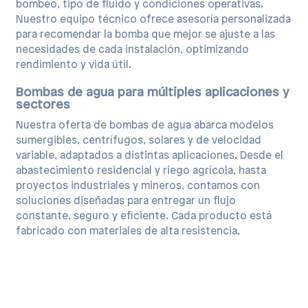
bombeo, tipo de fluido y condiciones operativas.
Nuestro equipo técnico ofrece asesoría personalizada
para recomendar la bomba que mejor se ajuste a las
necesidades de cada instalación, optimizando
rendimiento y vida útil.
Bombas de agua para múltiples aplicaciones y
sectores
Nuestra oferta de bombas de agua abarca modelos
sumergibles, centrífugos, solares y de velocidad
variable, adaptados a distintas aplicaciones. Desde el
abastecimiento residencial y riego agrícola, hasta
proyectos industriales y mineros, contamos con
soluciones diseñadas para entregar un flujo
constante, seguro y eficiente. Cada producto está
fabricado con materiales de alta resistencia,