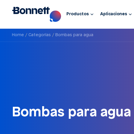
Productos
Aplicaciones
Home
Categorías
Bombas para agua
Bombas para agua