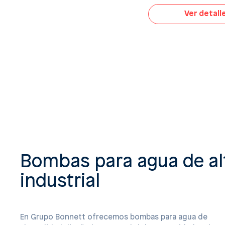
Ver detall
Bombas para agua de alt
industrial
En Grupo Bonnett ofrecemos bombas para agua de