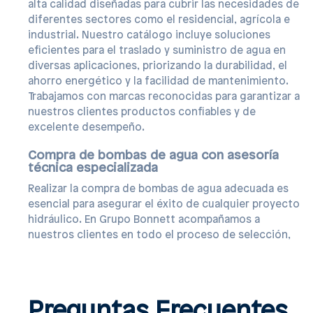
alta calidad diseñadas para cubrir las necesidades de
diferentes sectores como el residencial, agrícola e
industrial. Nuestro catálogo incluye soluciones
eficientes para el traslado y suministro de agua en
diversas aplicaciones, priorizando la durabilidad, el
ahorro energético y la facilidad de mantenimiento.
Trabajamos con marcas reconocidas para garantizar a
nuestros clientes productos confiables y de
excelente desempeño.
Compra de bombas de agua con asesoría
técnica especializada
Realizar la compra de bombas de agua adecuada es
esencial para asegurar el éxito de cualquier proyecto
hidráulico. En Grupo Bonnett acompañamos a
nuestros clientes en todo el proceso de selección,
Preguntas Frecuentes