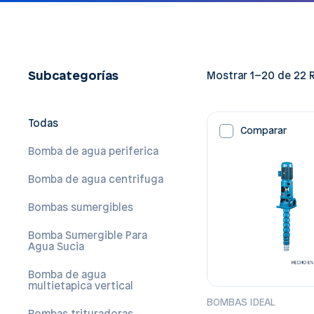
Subcategorías
Mostrar 1–20 de 22 
Todas
Comparar
Bomba de agua periferica
Bomba de agua centrifuga
Bombas sumergibles
Bomba Sumergible Para
Agua Sucia
Bomba de agua
multietapica vertical
BOMBAS IDEAL