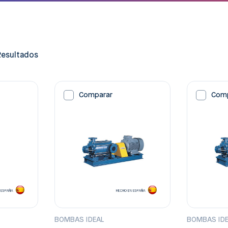
Resultados
Comparar
Com
BOMBAS IDEAL
BOMBAS ID