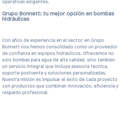
operativas exigentes.
Grupo Bonnett: tu mejor opción en bombas
hidráulicas
Con años de experiencia en el sector, en Grupo
Bonnett nos hemos consolidado como un proveedor
de confianza en equipos hidráulicos. Ofrecemos no
solo bombas para agua de alta calidad, sino también
un servicio integral que incluye asesoría técnica,
soporte postventa y soluciones personalizadas.
Nuestra misión es impulsar el éxito de cada proyecto
con productos que combinan innovación, eficiencia y
respaldo profesional.