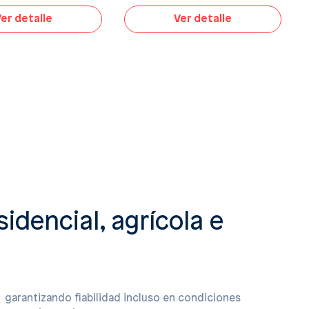
er detalle
Ver detalle
dencial, agrícola e
garantizando fiabilidad incluso en condiciones