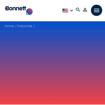
Home
Industrial