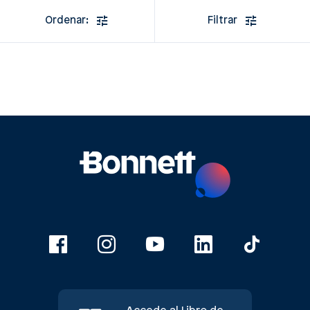
Ordenar:
Filtrar