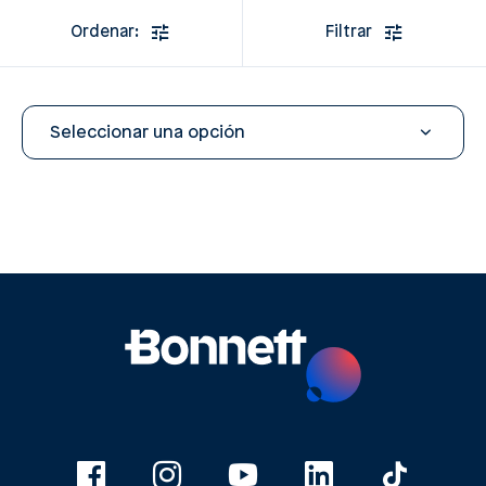
Ordenar:
Filtrar
Seleccionar una opción