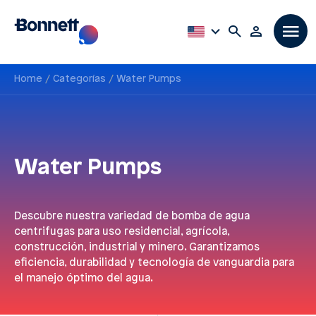
Home
Categorías
Water Pumps
Water Pumps
Descubre nuestra variedad de bomba de agua
centrifugas para uso residencial, agrícola,
construcción, industrial y minero. Garantizamos
eficiencia, durabilidad y tecnología de vanguardia para
el manejo óptimo del agua.