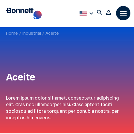
Home
Industrial
Aceite
Aceite
Lorem ipsum dolor sit amet, consectetur adipiscing
elit. Cras nec ullamcorper nisi. Class aptent taciti
sociosqu ad litora torquent per conubia nostra, per
inceptos himenaeos.