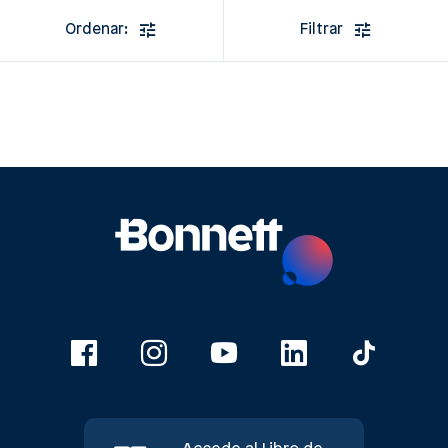
Ordenar:
Filtrar