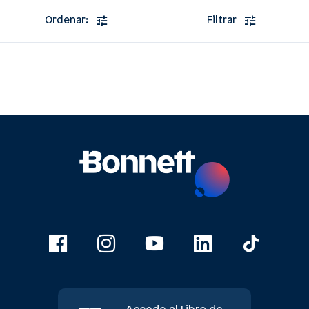
Ordenar:
Filtrar