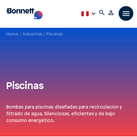
Home
Industrial
Piscinas
Piscinas
Bombas para piscinas diseñadas para recirculación y
filtrado de agua. Silenciosas, eficientes y de bajo
consumo energético.