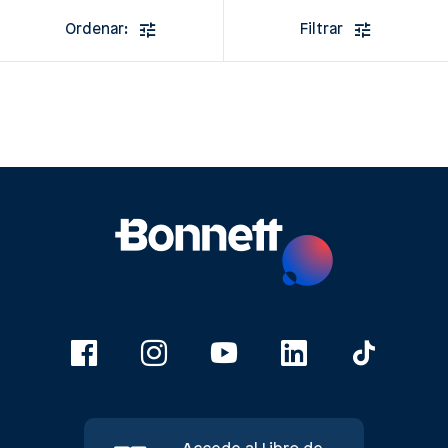
Ordenar:
Filtrar