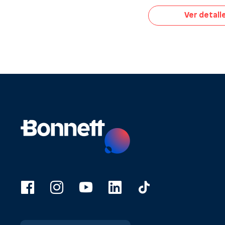
Ver detall