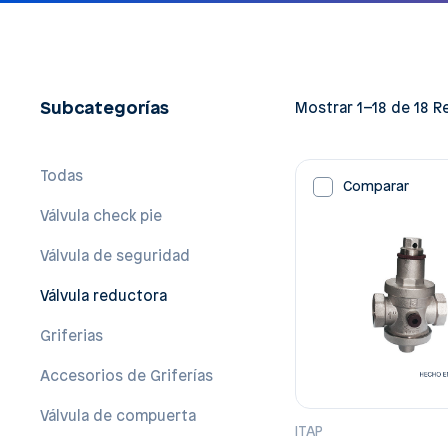
Subcategorías
Mostrar 1–18 de 18 R
Todas
Comparar
Válvula check pie
Válvula de seguridad
Válvula reductora
Griferias
Accesorios de Griferías
Válvula de compuerta
ITAP