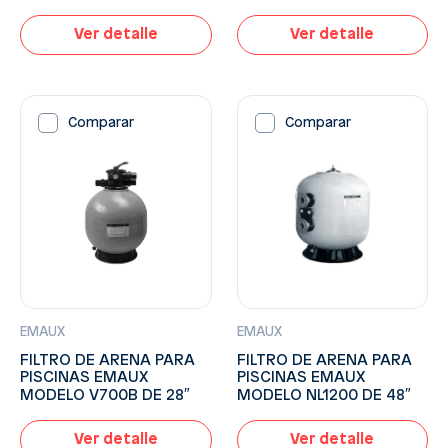
Ver detalle
Ver detalle
Comparar
Comparar
EMAUX
EMAUX
FILTRO DE ARENA PARA
FILTRO DE ARENA PARA
PISCINAS EMAUX
PISCINAS EMAUX
MODELO NL1200 DE 48″
MODELO V700B DE 28″
Ver detalle
Ver detalle