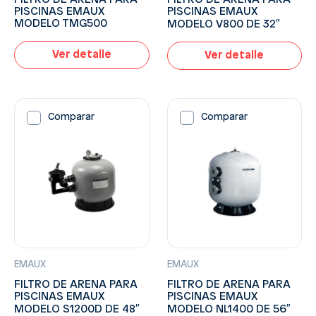
PISCINAS EMAUX
PISCINAS EMAUX
MODELO TMG500
MODELO V800 DE 32″
Ver detalle
Ver detalle
Comparar
Comparar
EMAUX
EMAUX
FILTRO DE ARENA PARA
FILTRO DE ARENA PARA
PISCINAS EMAUX
PISCINAS EMAUX
MODELO S1200D DE 48″
MODELO NL1400 DE 56″