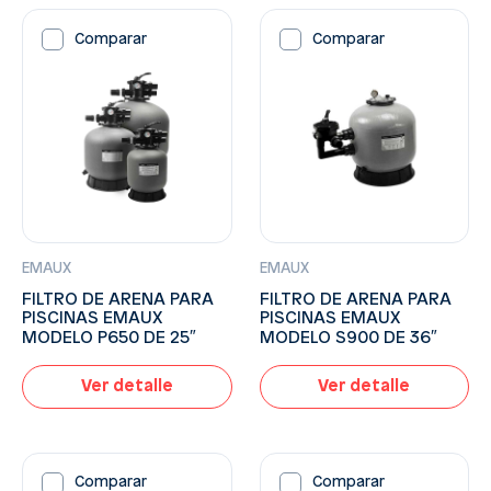
Comparar
Comparar
EMAUX
EMAUX
FILTRO DE ARENA PARA
FILTRO DE ARENA PARA
PISCINAS EMAUX
PISCINAS EMAUX
MODELO P650 DE 25″
MODELO S900 DE 36″
Ver detalle
Ver detalle
Comparar
Comparar