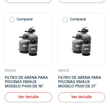
Comparar
Comparar
EMAUX
EMAUX
FILTRO DE ARENA PARA
FILTRO DE ARENA PARA
PISCINAS EMAUX
PISCINAS EMAUX
MODELO P400 DE 16″
MODELO P500 DE 21″
Ver detalle
Ver detalle