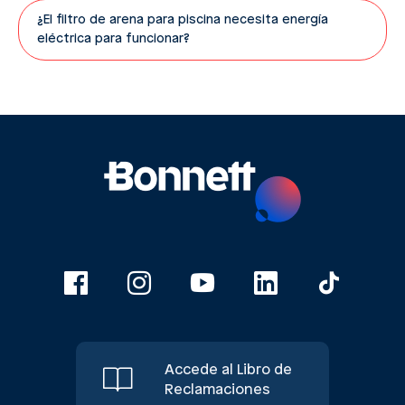
¿El filtro de arena para piscina necesita energía
eléctrica para funcionar?
Accede al Libro de
Reclamaciones