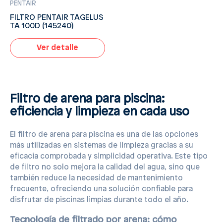
PENTAIR
FILTRO PENTAIR TAGELUS
TA 100D (145240)
Ver detalle
Filtro de arena para piscina:
eficiencia y limpieza en cada uso
El filtro de arena para piscina es una de las opciones
más utilizadas en sistemas de limpieza gracias a su
eficacia comprobada y simplicidad operativa. Este tipo
de filtro no solo mejora la calidad del agua, sino que
también reduce la necesidad de mantenimiento
frecuente, ofreciendo una solución confiable para
disfrutar de piscinas limpias durante todo el año.
Tecnología de filtrado por arena: cómo