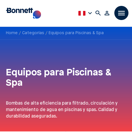
Home
Categorías
Equipos para Piscinas & Spa
Equipos para Piscinas &
Spa
Bombas de alta eficiencia para filtrado, circulación y
mantenimiento de agua en piscinas y spas. Calidad y
durabilidad aseguradas.