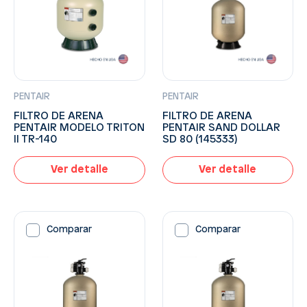
PENTAIR
PENTAIR
FILTRO DE ARENA
FILTRO DE ARENA
PENTAIR MODELO TRITON
PENTAIR SAND DOLLAR
II TR-140
SD 80 (145333)
Ver detalle
Ver detalle
Comparar
Comparar