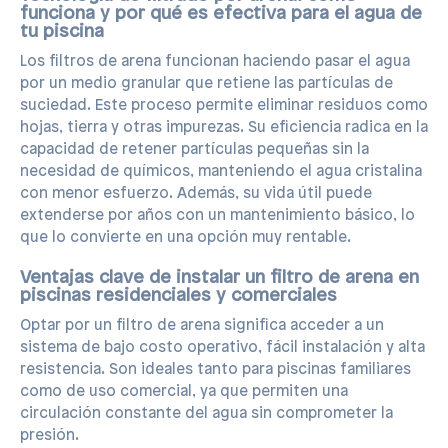
funciona y por qué es efectiva para el agua de
tu piscina
Los filtros de arena funcionan haciendo pasar el agua
por un medio granular que retiene las partículas de
suciedad. Este proceso permite eliminar residuos como
hojas, tierra y otras impurezas. Su eficiencia radica en la
capacidad de retener partículas pequeñas sin la
necesidad de químicos, manteniendo el agua cristalina
con menor esfuerzo. Además, su vida útil puede
extenderse por años con un mantenimiento básico, lo
que lo convierte en una opción muy rentable.
Ventajas clave de instalar un filtro de arena en
piscinas residenciales y comerciales
Optar por un filtro de arena significa acceder a un
sistema de bajo costo operativo, fácil instalación y alta
resistencia. Son ideales tanto para piscinas familiares
como de uso comercial, ya que permiten una
circulación constante del agua sin comprometer la
presión.