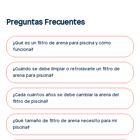
Preguntas Frecuentes
¿Qué es un filtro de arena para piscina y cómo
funciona?
¿Cuándo se debe limpiar o retrolavarle un filtro de
arena para piscina?
¿Cada cuántos años se debe cambiar la arena del
filtro de piscina?
¿Qué tamaño de filtro de arena necesito para mi
piscina?