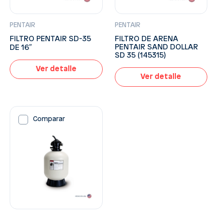
PENTAIR
PENTAIR
FILTRO DE ARENA
FILTRO PENTAIR SD-35
PENTAIR SAND DOLLAR
DE 16″
SD 35 (145315)
Ver detalle
Ver detalle
Comparar