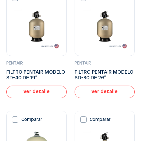
PENTAIR
PENTAIR
FILTRO PENTAIR MODELO
FILTRO PENTAIR MODELO
SD-40 DE 19″
SD-80 DE 26″
Ver detalle
Ver detalle
Comparar
Comparar