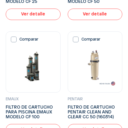
MODELO CF 25
MODELO CF 50
Ver detalle
Ver detalle
Comparar
Comparar
EMAUX
PENTAIR
FILTRO DE CARTUCHO
FILTRO DE CARTUCHO
PARA PISCINA EMAUX
PENTAIR CLEAN AND
MODELO CF 100
CLEAR CC 50 (160314)