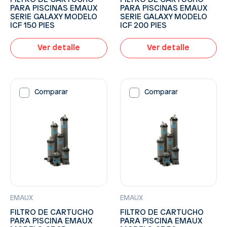
PARA PISCINAS EMAUX
PARA PISCINAS EMAUX
SERIE GALAXY MODELO
SERIE GALAXY MODELO
ICF 150 PIES
ICF 200 PIES
Ver detalle
Ver detalle
Comparar
Comparar
EMAUX
EMAUX
FILTRO DE CARTUCHO
FILTRO DE CARTUCHO
PARA PISCINA EMAUX
PARA PISCINA EMAUX