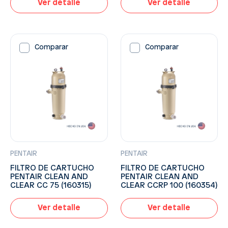
Ver detalle
Ver detalle
Comparar
Comparar
PENTAIR
PENTAIR
FILTRO DE CARTUCHO
FILTRO DE CARTUCHO
PENTAIR CLEAN AND
PENTAIR CLEAN AND
CLEAR CC 75 (160315)
CLEAR CCRP 100 (160354)
Ver detalle
Ver detalle