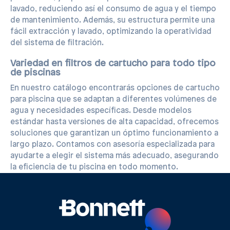
lavado, reduciendo así el consumo de agua y el tiempo
de mantenimiento. Además, su estructura permite una
fácil extracción y lavado, optimizando la operatividad
del sistema de filtración.
Variedad en filtros de cartucho para todo tipo
de piscinas
En nuestro catálogo encontrarás opciones de cartucho
para piscina que se adaptan a diferentes volúmenes de
agua y necesidades específicas. Desde modelos
estándar hasta versiones de alta capacidad, ofrecemos
soluciones que garantizan un óptimo funcionamiento a
largo plazo. Contamos con asesoría especializada para
ayudarte a elegir el sistema más adecuado, asegurando
la eficiencia de tu piscina en todo momento.