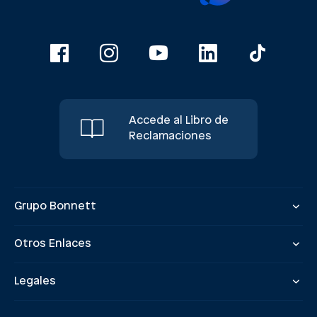
Accede al Libro de
Reclamaciones
Grupo Bonnett
Otros Enlaces
Legales