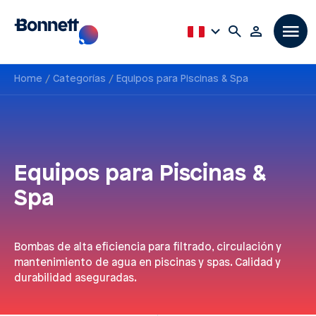
Home
Categorías
Equipos para Piscinas & Spa
Equipos para Piscinas &
Spa
Bombas de alta eficiencia para filtrado, circulación y
mantenimiento de agua en piscinas y spas. Calidad y
durabilidad aseguradas.