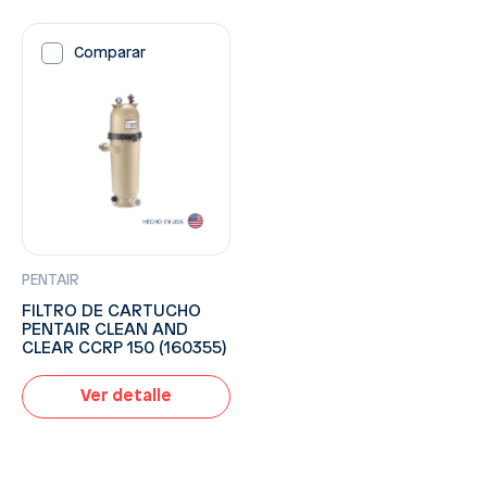
Comparar
PENTAIR
FILTRO DE CARTUCHO
PENTAIR CLEAN AND
CLEAR CCRP 150 (160355)
Ver detalle