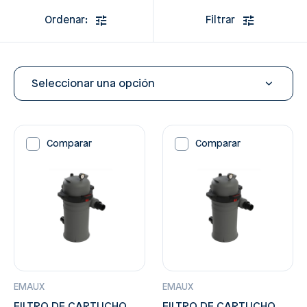
Ordenar:
Filtrar
Seleccionar una opción
Comparar
Comparar
EMAUX
EMAUX
FILTRO DE CARTUCHO
FILTRO DE CARTUCHO