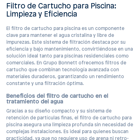
Filtro de Cartucho para Piscina:
Limpieza y Eficiencia
El filtro de cartucho para piscina es un componente
clave para mantener el agua cristalina y libre de
impurezas. Este sistema de filtración destaca por su
eficiencia y bajo mantenimiento, convirtiéndose en una
solución ideal tanto para piscinas residenciales como
comerciales. En Grupo Bonnett ofrecemos filtros de
cartucho que combinan tecnología avanzada con
materiales duraderos, garantizando un rendimiento
constante y una filtración óptima.
Beneficios del filtro de cartucho en el
tratamiento del agua
Gracias a su diseño compacto y su sistema de
retención de partículas finas, el filtro de cartucho para
piscina asegura una limpieza profunda sin necesidad de
complejas instalaciones. Es ideal para quienes buscan
practicidad, ya que no requiere uso de arena ni retro-