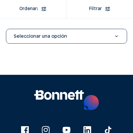
Ordenar:
Filtrar
Seleccionar una opción