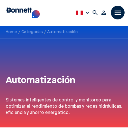
Home
Categorías
Automatización
Automatización
Sistemas inteligentes de control y monitoreo para
optimizar el rendimiento de bombas y redes hidráulicas.
Eficiencia y ahorro energético.