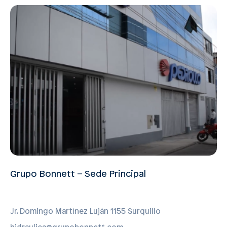
Grupo Bonnett – Sede Principal
Jr. Domingo Martínez Luján 1155 Surquillo