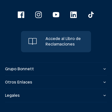
Accede al Libro de
Reclamaciones
Grupo Bonnett
Otros Enlaces
Legales