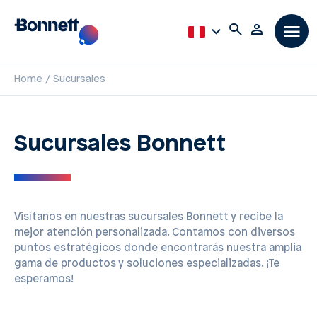
Home
Sucursales
Sucursales Bonnett
Visítanos en nuestras sucursales Bonnett y recibe la
mejor atención personalizada. Contamos con diversos
puntos estratégicos donde encontrarás nuestra amplia
gama de productos y soluciones especializadas. ¡Te
esperamos!