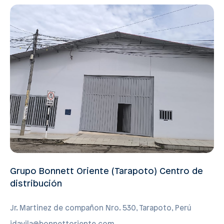
Grupo Bonnett Oriente (Tarapoto) Centro de
distribución
Jr. Martinez de compañon Nro. 530, Tarapoto, Perú