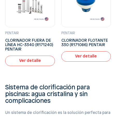
PENTAIR
PENTAIR
CLORINADOR FUERA DE
CLORINADOR FLOTANTE
LÍNEA HC-3340 (R171240)
330 (R171086) PENTAIR
PENTAIR
Ver detalle
Ver detalle
Sistema de clorificación para
piscinas: agua cristalina y sin
complicaciones
Un sistema de clorificación es la solución perfecta para