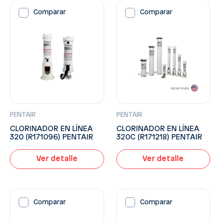
Comparar
Comparar
PENTAIR
PENTAIR
CLORINADOR EN LÍNEA
CLORINADOR EN LÍNEA
320 (R171096) PENTAIR
320C (R171218) PENTAIR
Ver detalle
Ver detalle
Comparar
Comparar