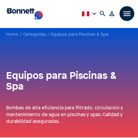
Home
Categorías
Equipos para Piscinas & Spa
Equipos para Piscinas &
Spa
Bombas de alta eficiencia para filtrado, circulación y
mantenimiento de agua en piscinas y spas. Calidad y
durabilidad aseguradas.