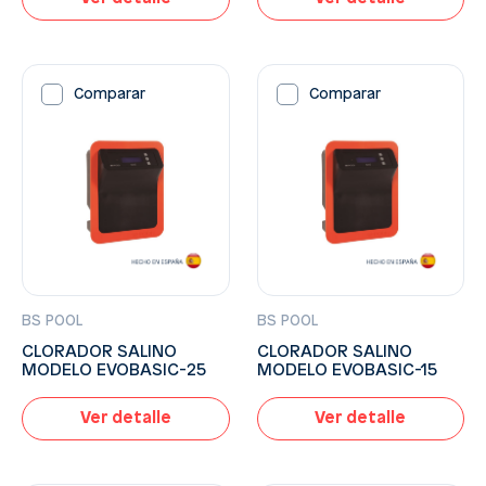
Comparar
Comparar
BS POOL
BS POOL
CLORADOR SALINO
CLORADOR SALINO
MODELO EVOBASIC-25
MODELO EVOBASIC-15
Ver detalle
Ver detalle