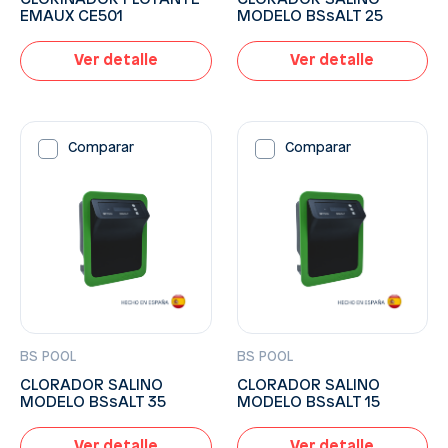
EMAUX CE501
MODELO BSsALT 25
Ver detalle
Ver detalle
Comparar
Comparar
BS POOL
BS POOL
CLORADOR SALINO
CLORADOR SALINO
MODELO BSsALT 35
MODELO BSsALT 15
Ver detalle
Ver detalle