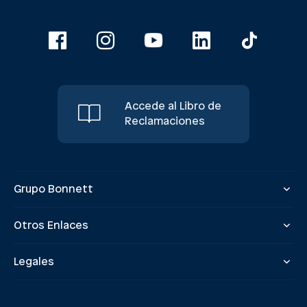
Accede al Libro de
Reclamaciones
Grupo Bonnett
Otros Enlaces
Legales