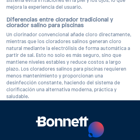
sistema evita irritaciones en la piel y los ojos, lo que
mejora la experiencia del usuario.
Diferencias entre clorador tradicional y
clorador salino para piscinas
Un clorinador convencional añade cloro directamente,
mientras que los cloradores salinos generan cloro
natural mediante la electrólisis de forma automática a
partir de sal. Esto no solo es más seguro, sino que
mantiene niveles estables y reduce costos a largo
plazo. Los cloradores salinos para piscinas requieren
menos mantenimiento y proporcionan una
desinfección constante, haciendo del sistema de
clorificación una alternativa moderna, práctica y
saludable.