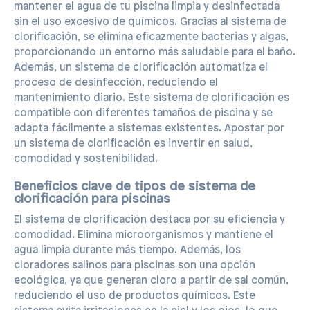
mantener el agua de tu piscina limpia y desinfectada
sin el uso excesivo de químicos. Gracias al sistema de
clorificación, se elimina eficazmente bacterias y algas,
proporcionando un entorno más saludable para el baño.
Además, un sistema de clorificación automatiza el
proceso de desinfección, reduciendo el
mantenimiento diario. Este sistema de clorificación es
compatible con diferentes tamaños de piscina y se
adapta fácilmente a sistemas existentes. Apostar por
un sistema de clorificación es invertir en salud,
comodidad y sostenibilidad.
Beneficios clave de tipos de sistema de
clorificación para piscinas
El sistema de clorificación destaca por su eficiencia y
comodidad. Elimina microorganismos y mantiene el
agua limpia durante más tiempo. Además, los
cloradores salinos para piscinas son una opción
ecológica, ya que generan cloro a partir de sal común,
reduciendo el uso de productos químicos. Este