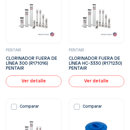
PENTAIR
PENTAIR
CLORINADOR FUERA DE
CLORINADOR FUERA DE
LÍNEA 300 (R171016)
LÍNEA HC-3330 (R171230)
PENTAIR
PENTAIR
Ver detalle
Ver detalle
Comparar
Comparar