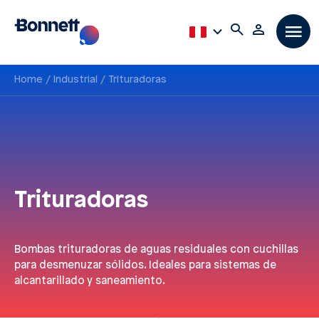
Home
Industrial
Trituradoras
Trituradoras
Bombas trituradoras de aguas residuales con cuchillas
para desmenuzar sólidos. Ideales para sistemas de
alcantarillado y saneamiento.