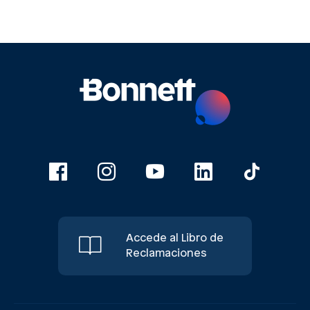
Accede al Libro de
Reclamaciones