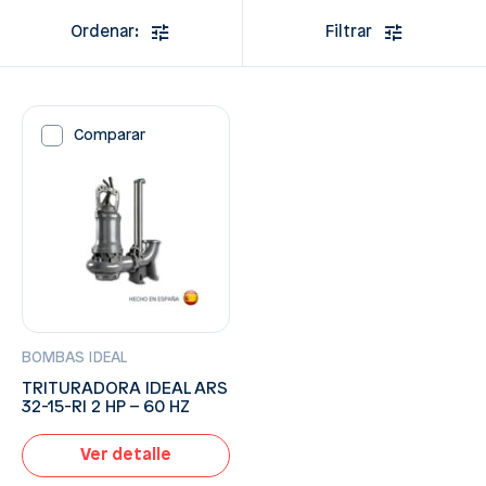
Ordenar:
Filtrar
Comparar
BOMBAS IDEAL
TRITURADORA IDEAL ARS
32-15-RI 2 HP – 60 HZ
Ver detalle