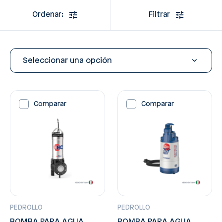
Ordenar:
Filtrar
Seleccionar una opción
Comparar
Comparar
PEDROLLO
PEDROLLO
BOMBA PARA AGUA
BOMBA PARA AGUA