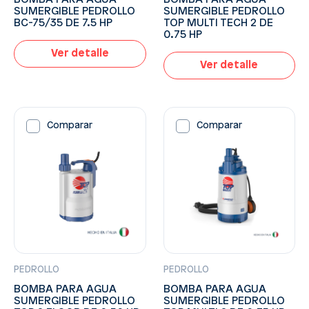
SUMERGIBLE PEDROLLO
SUMERGIBLE PEDROLLO
BC-75/35 DE 7.5 HP
TOP MULTI TECH 2 DE
0.75 HP
Ver detalle
Ver detalle
Comparar
Comparar
PEDROLLO
PEDROLLO
BOMBA PARA AGUA
BOMBA PARA AGUA
SUMERGIBLE PEDROLLO
SUMERGIBLE PEDROLLO