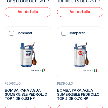
TOP MULTI 2 DE 0.75 HP
TOP 2 FLOOR DE 0.50 HP
Ver detalle
Ver detalle
Comparar
Comparar
PEDROLLO
PEDROLLO
BOMBA PARA AGUA
BOMBA PARA AGUA
SUMERGIBLE PEDROLLO
SUMERGIBLE PEDROLLO
TOP 1 DE 0.33 HP
TOP 3 DE 0.70 HP