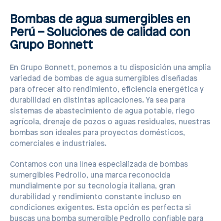
Bombas de agua sumergibles en
Perú – Soluciones de calidad con
Grupo Bonnett
En Grupo Bonnett, ponemos a tu disposición una amplia
variedad de bombas de agua sumergibles diseñadas
para ofrecer alto rendimiento, eficiencia energética y
durabilidad en distintas aplicaciones. Ya sea para
sistemas de abastecimiento de agua potable, riego
agrícola, drenaje de pozos o aguas residuales, nuestras
bombas son ideales para proyectos domésticos,
comerciales e industriales.
Contamos con una línea especializada de bombas
sumergibles Pedrollo, una marca reconocida
mundialmente por su tecnología italiana, gran
durabilidad y rendimiento constante incluso en
condiciones exigentes. Esta opción es perfecta si
buscas una bomba sumergible Pedrollo confiable para