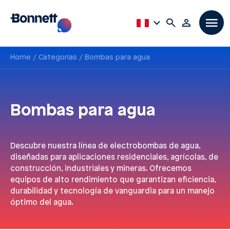
Home
Categorías
Bombas para agua
Bombas para agua
Descubre nuestra línea de electrobombas de agua,
diseñadas para aplicaciones residenciales, agrícolas, de
construcción, industriales y mineras. Ofrecemos
equipos de alto rendimiento que garantizan eficiencia,
durabilidad y tecnología de vanguardia para un manejo
óptimo del agua.