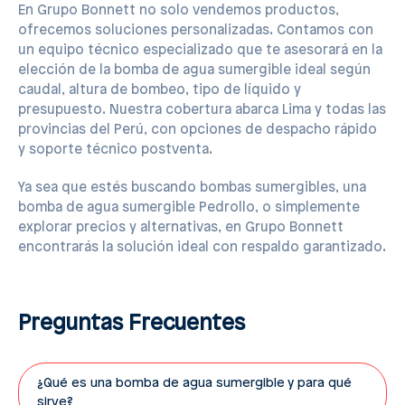
En Grupo Bonnett no solo vendemos productos,
ofrecemos soluciones personalizadas. Contamos con
un equipo técnico especializado que te asesorará en la
elección de la bomba de agua sumergible ideal según
caudal, altura de bombeo, tipo de líquido y
presupuesto. Nuestra cobertura abarca Lima y todas las
provincias del Perú, con opciones de despacho rápido
y soporte técnico postventa.
Ya sea que estés buscando bombas sumergibles, una
bomba de agua sumergible Pedrollo, o simplemente
explorar precios y alternativas, en Grupo Bonnett
encontrarás la solución ideal con respaldo garantizado.
Preguntas Frecuentes
¿Qué es una bomba de agua sumergible y para qué
sirve?