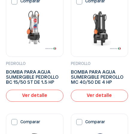
Comparar
Comparar
PEDROLLO
PEDROLLO
BOMBA PARA AGUA
BOMBA PARA AGUA
SUMERGIBLE PEDROLLO
SUMERGIBLE PEDROLLO
BC 15/50 ST DE 1.5 HP
MC 40/50 DE 4 HP
Ver detalle
Ver detalle
Comparar
Comparar