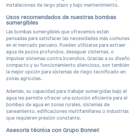
instalaciones de largo plazo y bajo mantenimiento.
Usos recomendados de nuestras bombas
sumergibles
Las bombas sumergibles que ofrecemos están
pensadas para satisfacer las necesidades más comunes
en el mercado peruano. Pueden utilizarse para extraer
agua de pozos profundos, desaguar cisternas, o
impulsar sistemas contra incendios. Gracias a su diseño
compacto y su funcionamiento silencioso, son también
la mejor opción para sistemas de riego tecnificado en
zonas agrícolas.
Además, su capacidad para trabajar sumergidas bajo el
agua les permite ofrecer una solución eficiente para el
bombeo de agua en zonas rurales, sistemas de
saneamiento, edificaciones multifamiliares o industrias
que requieren presión constante.
Asesoría técnica con Grupo Bonnet