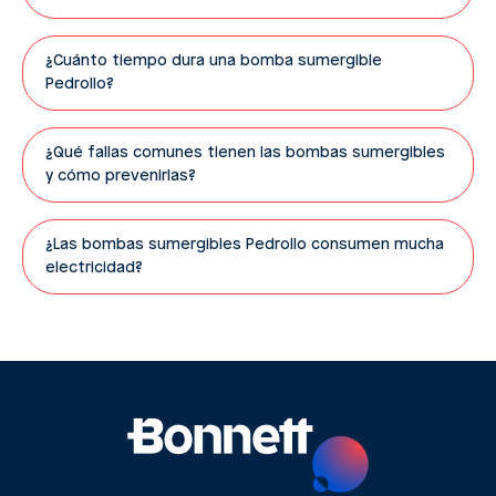
¿Cuánto tiempo dura una bomba sumergible
Pedrollo?
¿Qué fallas comunes tienen las bombas sumergibles
y cómo prevenirlas?
¿Las bombas sumergibles Pedrollo consumen mucha
electricidad?