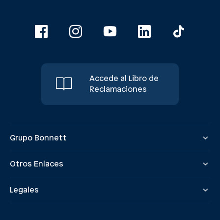
Accede al Libro de
Reclamaciones
Grupo Bonnett
Otros Enlaces
Legales