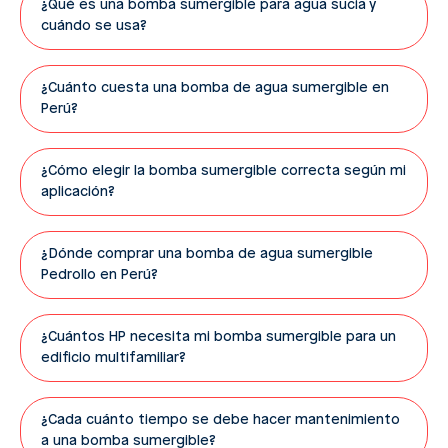
¿Qué es una bomba sumergible para agua sucia y
cuándo se usa?
¿Cuánto cuesta una bomba de agua sumergible en
Perú?
¿Cómo elegir la bomba sumergible correcta según mi
aplicación?
¿Dónde comprar una bomba de agua sumergible
Pedrollo en Perú?
¿Cuántos HP necesita mi bomba sumergible para un
edificio multifamiliar?
¿Cada cuánto tiempo se debe hacer mantenimiento
a una bomba sumergible?