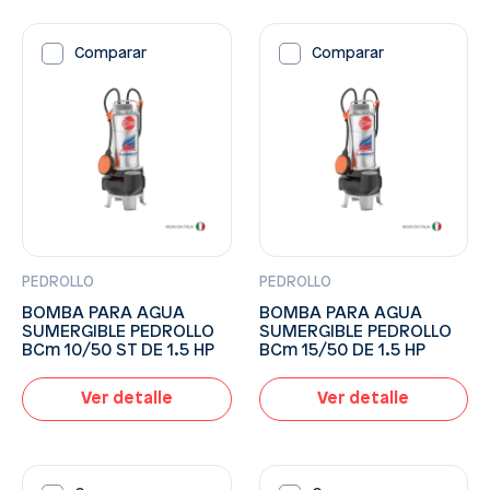
Comparar
Comparar
PEDROLLO
PEDROLLO
BOMBA PARA AGUA
BOMBA PARA AGUA
SUMERGIBLE PEDROLLO
SUMERGIBLE PEDROLLO
BCm 10/50 ST DE 1.5 HP
BCm 15/50 DE 1.5 HP
Ver detalle
Ver detalle