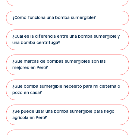
¿Cómo funciona una bomba sumergible?
¿Cuál es la diferencia entre una bomba sumergible y
una bomba centrífuga?
¿Qué marcas de bombas sumergibles son las
mejores en Perú?
¿Qué bomba sumergible necesito para mi cisterna o
pozo en casa?
¿Se puede usar una bomba sumergible para riego
agrícola en Perú?