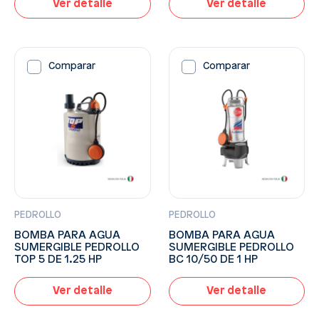
Ver detalle
Ver detalle
Comparar
Comparar
PEDROLLO
PEDROLLO
BOMBA PARA AGUA
BOMBA PARA AGUA
SUMERGIBLE PEDROLLO
SUMERGIBLE PEDROLLO
TOP 5 DE 1.25 HP
BC 10/50 DE 1 HP
Ver detalle
Ver detalle