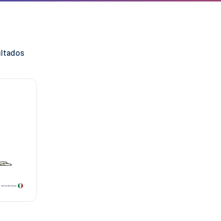
ultados