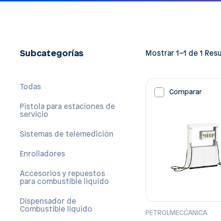
Subcategorías
Mostrar 1–1 de 1 Res
Todas
Comparar
Pistola para estaciones de
servicio
Sistemas de telemedición
Enrolladores
Accesorios y repuestos
para combustible liquido
Dispensador de
Combustible liquido
PETROLMECCANICA