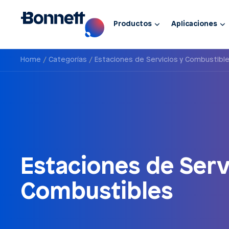
Productos
Aplicaciones
Home
Categorías
Estaciones de Servicios y Combustibl
Estaciones de Serv
Combustibles