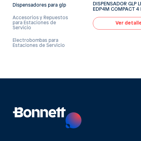
DISPENSADOR GLP 
Dispensadores para glp
EDP4M COMPACT 4 
Accesorios y Repuestos
para Estaciones de
Ver detall
Servicio
Electrobombas para
Estaciones de Servicio