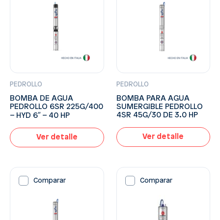
PEDROLLO
PEDROLLO
BOMBA DE AGUA
BOMBA PARA AGUA
PEDROLLO 6SR 225G/400
SUMERGIBLE PEDROLLO
4SR 45G/30 DE 3.0 HP
– HYD 6″ – 40 HP
Ver detalle
Ver detalle
Comparar
Comparar