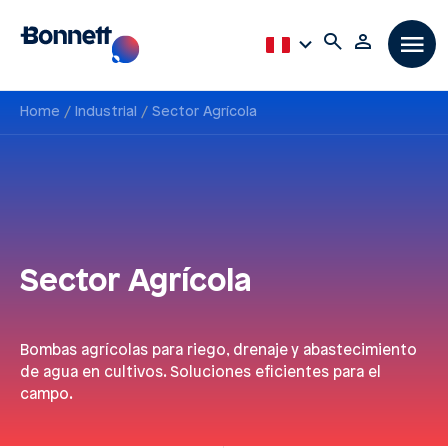
Home
Industrial
Sector Agrícola
Sector Agrícola
Bombas agrícolas para riego, drenaje y abastecimiento
de agua en cultivos. Soluciones eficientes para el
campo.