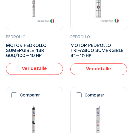
PEDROLLO
PEDROLLO
MOTOR PEDROLLO
MOTOR PEDROLLO
SUMERGIBLE 4SR
TRIFÁSICO SUMERGIBLE
60G/100 – 10 HP
4″ – 10 HP
Ver detalle
Ver detalle
Comparar
Comparar