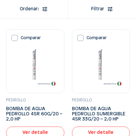
Ordenar:
Filtrar
Comparar
Comparar
PEDROLLO
PEDROLLO
BOMBA DE AGUA
BOMBA DE AGUA
PEDROLLO 4SR 60G/20 –
PEDROLLO SUMERGIBLE
2,0 HP
4SR 33G/20 – 2.0 HP
Ver detalle
Ver detalle