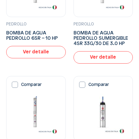
PEDROLLO
PEDROLLO
BOMBA DE AGUA
BOMBA DE AGUA
PEDROLLO 6SR – 10 HP
PEDROLLO SUMERGIBLE
4SR 33G/30 DE 3.0 HP
Ver detalle
Ver detalle
Comparar
Comparar