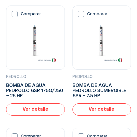
Comparar
Comparar
PEDROLLO
PEDROLLO
BOMBA DE AGUA
BOMBA DE AGUA
PEDROLLO 6SR 175G/250
PEDROLLO SUMERGIBLE
– 25 HP
6SR – 7.5 HP
Ver detalle
Ver detalle
Comparar
Comparar