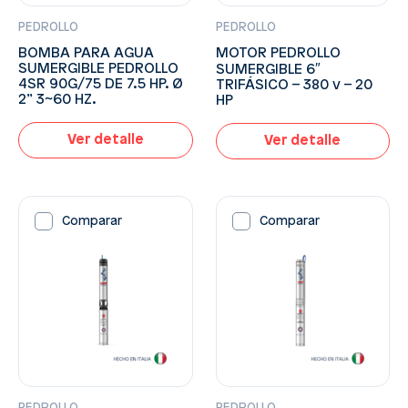
PEDROLLO
PEDROLLO
BOMBA PARA AGUA
MOTOR PEDROLLO
SUMERGIBLE PEDROLLO
SUMERGIBLE 6″
4SR 90G/75 DE 7.5 HP. Ø
TRIFÁSICO – 380 v – 20
2” 3~60 HZ.
HP
Ver detalle
Ver detalle
Comparar
Comparar