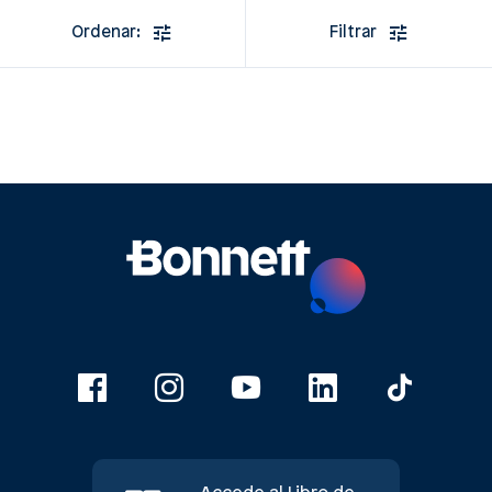
Ordenar:
Filtrar