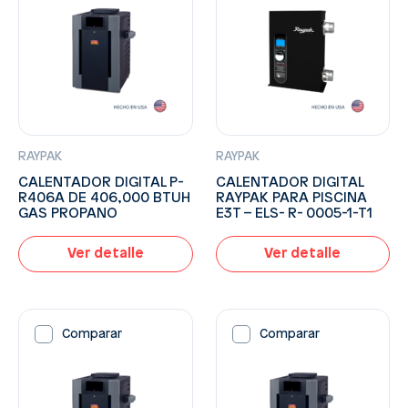
RAYPAK
RAYPAK
CALENTADOR DIGITAL P-
CALENTADOR DIGITAL
R406A DE 406,000 BTUH
RAYPAK PARA PISCINA
GAS PROPANO
E3T – ELS- R- 0005-1-T1
Ver detalle
Ver detalle
Comparar
Comparar