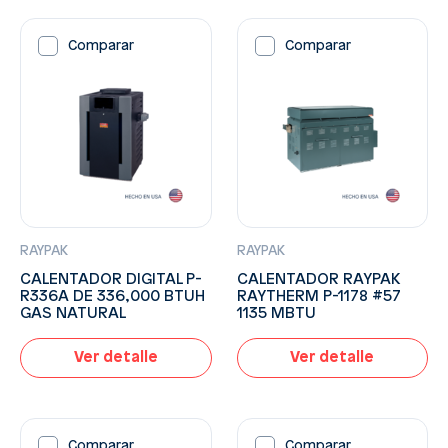
Comparar
Comparar
RAYPAK
RAYPAK
CALENTADOR DIGITAL P-
CALENTADOR RAYPAK
R336A DE 336,000 BTUH
RAYTHERM P-1178 #57
GAS NATURAL
1135 MBTU
Ver detalle
Ver detalle
Comparar
Comparar