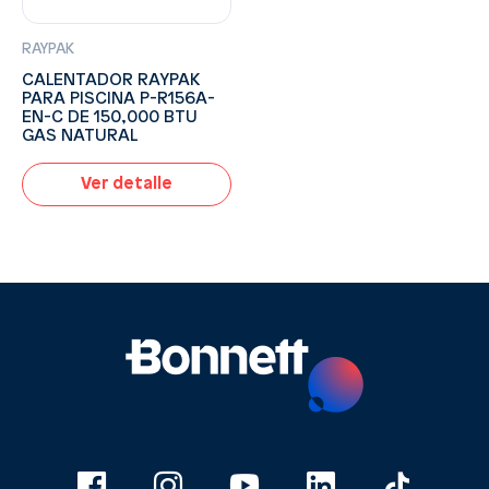
RAYPAK
CALENTADOR RAYPAK
PARA PISCINA P-R156A-
EN-C DE 150,000 BTU
GAS NATURAL
Ver detalle