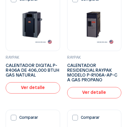
RAYPAK
RAYPAK
CALENTADOR DIGITAL P-
CALENTADOR
R406A DE 406,000 BTUH
RESIDENCIAL RAYPAK
GAS NATURAL
MODELO P-R106A-AP-C
A GAS PROPANO
Ver detalle
Ver detalle
Comparar
Comparar