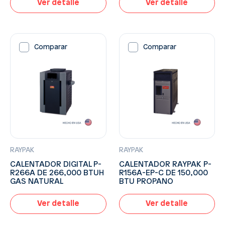
Ver detalle
Ver detalle
Comparar
Comparar
RAYPAK
RAYPAK
CALENTADOR DIGITAL P-
CALENTADOR RAYPAK P-
R266A DE 266,000 BTUH
R156A-EP-C DE 150,000
GAS NATURAL
BTU PROPANO
Ver detalle
Ver detalle