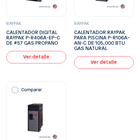
RAYPAK
RAYPAK
CALENTADOR DIGITAL
CALENTADOR RAYPAK
RAYPAK P-R406A-EP-C
PARA PISCINA P-R106A-
DE #57 GAS PROPANO
AN-C DE 105,000 BTU
GAS NATURAL
Ver detalle
Ver detalle
Comparar