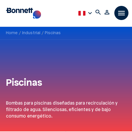
Home
Industrial
Piscinas
Piscinas
Bombas para piscinas diseñadas para recirculación y
filtrado de agua. Silenciosas, eficientes y de bajo
consumo energético.