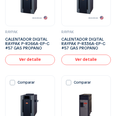
RAYPAK
RAYPAK
CALENTADOR DIGITAL
CALENTADOR DIGITAL
RAYPAK P-R266A-EP-C
RAYPAK P-R336A-EP-C
#57 GAS PROPANO
#57 GAS PROPANO
Ver detalle
Ver detalle
Comparar
Comparar