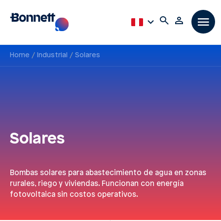
Home
Industrial
Solares
Solares
Bombas solares para abastecimiento de agua en zonas
rurales, riego y viviendas. Funcionan con energía
fotovoltaica sin costos operativos.