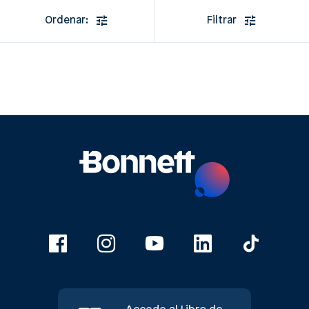
Ordenar:
Filtrar