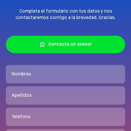
Completa el formulario con tus datos y nos
contactaremos contigo a la brevedad, Gracias.
Contacta un asesor
Nombres
Apellidos
Teléfono