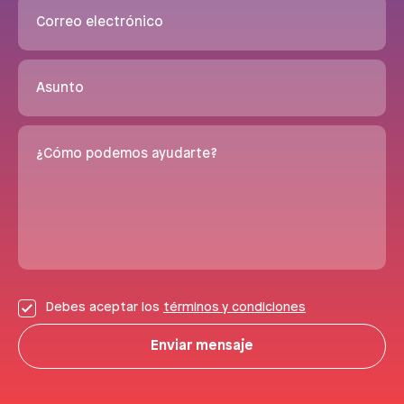
Correo electrónico
Asunto
¿Cómo podemos ayudarte?
Debes aceptar los
términos y condiciones
Enviar mensaje