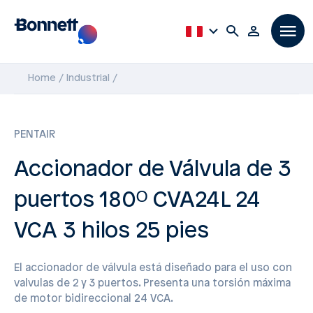
Home
Industrial
PENTAIR
Accionador de Válvula de 3
puertos 180ᴼ CVA24L 24
VCA 3 hilos 25 pies
El accionador de válvula está diseñado para el uso con
valvulas de 2 y 3 puertos. Presenta una torsión máxima
de motor bidireccional 24 VCA.