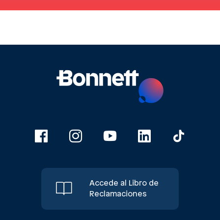
Accede al Libro de
Reclamaciones