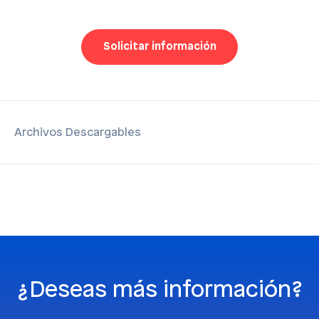
Solicitar información
Archivos Descargables
¿Deseas más información?