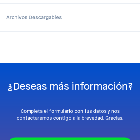
Archivos Descargables
¿Deseas más información?
Completa el formulario con tus datos y nos
contactaremos contigo a la brevedad, Gracias.