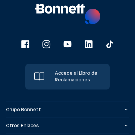
Accede al Libro de
Reclamaciones
Grupo Bonnett
Otros Enlaces