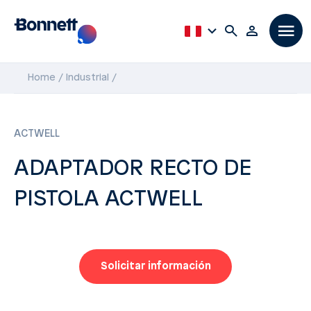
Home
Industrial
ACTWELL
ADAPTADOR RECTO DE
PISTOLA ACTWELL
Solicitar información