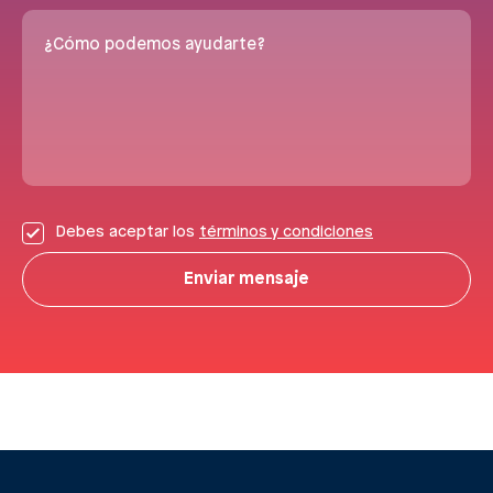
¿Cómo podemos ayudarte?
Debes aceptar los
términos y condiciones
Enviar mensaje