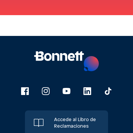
Accede al Libro de
Reclamaciones