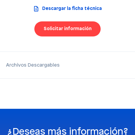
Descargar la ficha técnica
Solicitar información
Archivos Descargables
¿Deseas más información?