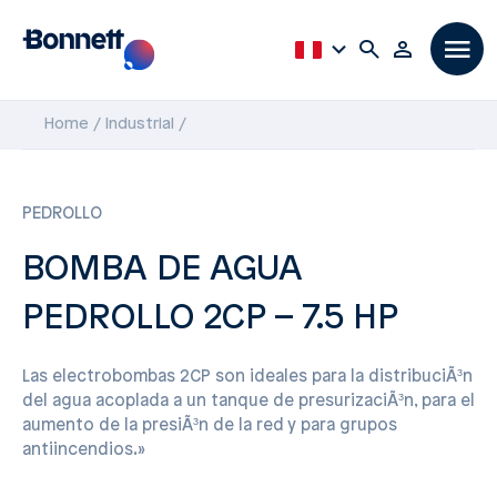
Home
Industrial
PEDROLLO
BOMBA DE AGUA
PEDROLLO 2CP – 7.5 HP
Las electrobombas 2CP son ideales para la distribuciÃ³n
del agua acoplada a un tanque de presurizaciÃ³n, para el
aumento de la presiÃ³n de la red y para grupos
antiincendios.»