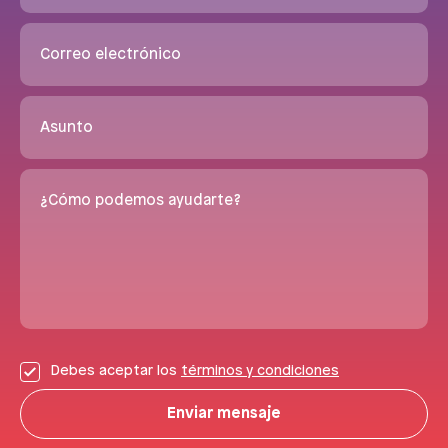
Correo electrónico
Asunto
¿Cómo podemos ayudarte?
Debes aceptar los
términos y condiciones
Enviar mensaje