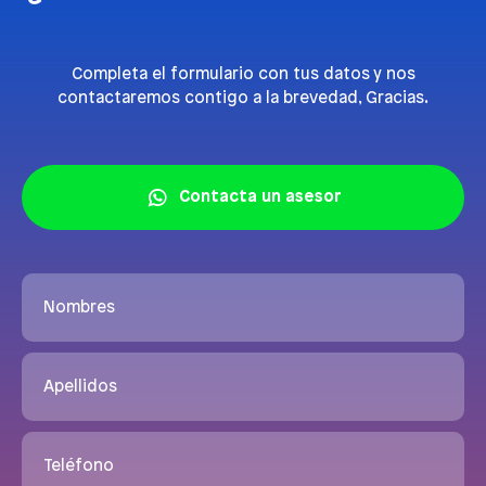
Completa el formulario con tus datos y nos
contactaremos contigo a la brevedad, Gracias.
Contacta un asesor
Nombres
Apellidos
Teléfono