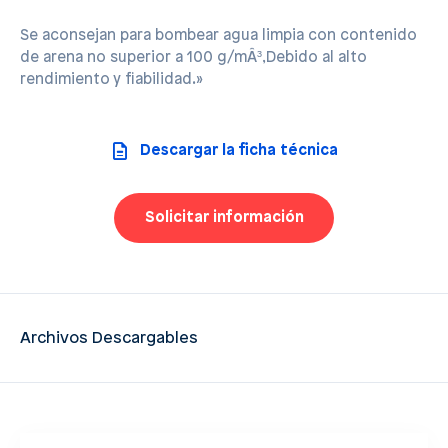
Se aconsejan para bombear agua limpia con contenido
de arena no superior a 100 g/mÂ³,Debido al alto
rendimiento y fiabilidad.»
Descargar la ficha técnica
Solicitar información
Archivos Descargables