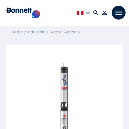
Home
Industrial
Sector Agrícola