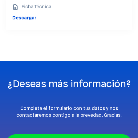
Ficha Técnica
Descargar
¿Deseas más información?
Completa el formulario con tus datos y nos
contactaremos contigo a la brevedad, Gracias.