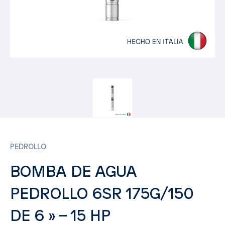
PEDROLLO
BOMBA DE AGUA
PEDROLLO 6SR 175G/150
DE 6 » – 15 HP