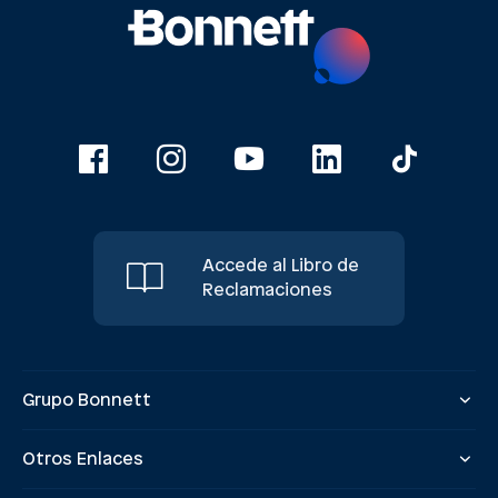
Accede al Libro de
Reclamaciones
Grupo Bonnett
Otros Enlaces