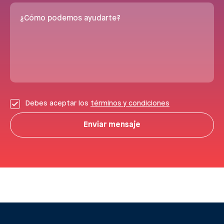
¿Cómo podemos ayudarte?
Debes aceptar los
términos y condiciones
Enviar mensaje