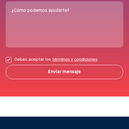
¿Cómo podemos ayudarte?
Debes aceptar los
términos y condiciones
Enviar mensaje