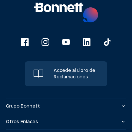
Accede al Libro de
Reclamaciones
Grupo Bonnett
Otros Enlaces