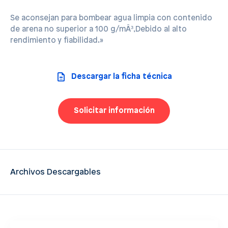
Se aconsejan para bombear agua limpia con contenido
de arena no superior a 100 g/mÂ³,Debido al alto
rendimiento y fiabilidad.»
Descargar la ficha técnica
Solicitar información
Archivos Descargables