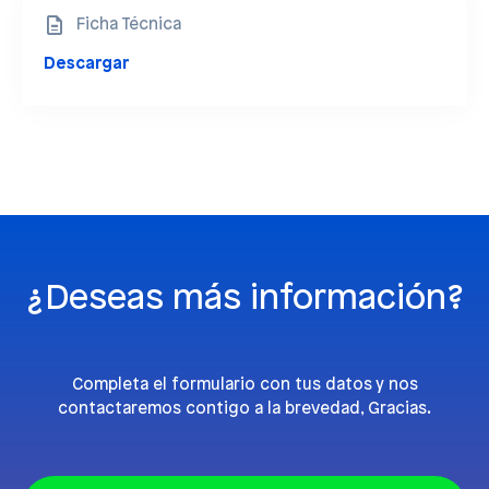
Ficha Técnica
Descargar
¿Deseas más información?
Completa el formulario con tus datos y nos
contactaremos contigo a la brevedad, Gracias.