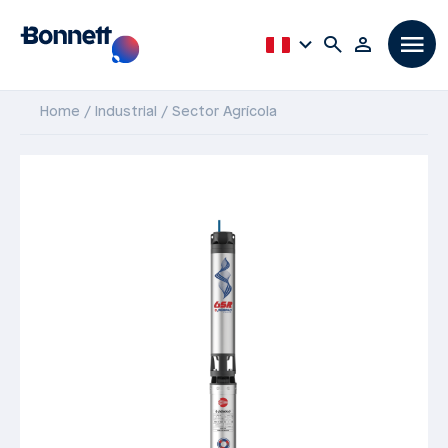
Home
Industrial
Sector Agrícola