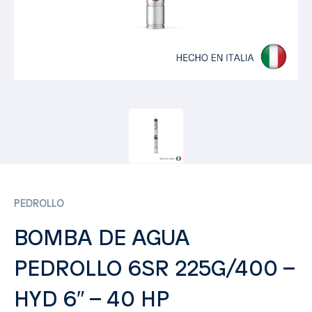
PEDROLLO
BOMBA DE AGUA
PEDROLLO 6SR 225G/400 –
HYD 6″ – 40 HP