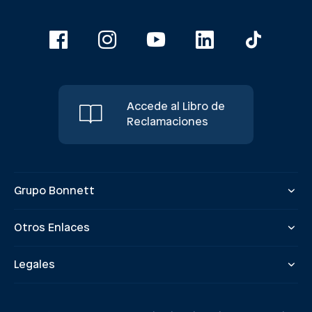
Accede al Libro de
Reclamaciones
Grupo Bonnett
Otros Enlaces
Legales