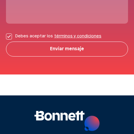
Debes aceptar los
términos y condiciones
Enviar mensaje