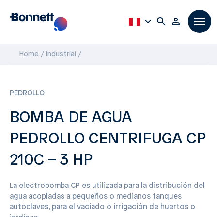
Home
Industrial
PEDROLLO
BOMBA DE AGUA
PEDROLLO CENTRIFUGA CP
210C – 3 HP
La electrobomba CP es utilizada para la distribución del
agua acopladas a pequeños o medianos tanques
autoclaves, para el vaciado o irrigación de huertos o