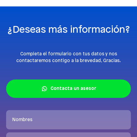
¿Deseas más información?
Completa el formulario con tus datos y nos
contactaremos contigo a la brevedad, Gracias.
Contacta un asesor
Nombres