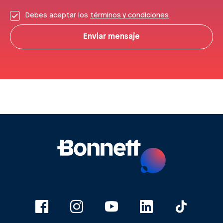
Debes aceptar los
términos y condiciones
Enviar mensaje