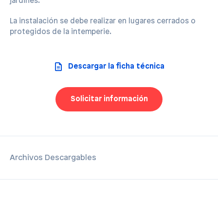
jardines.
La instalación se debe realizar en lugares cerrados o
protegidos de la intemperie.
Descargar la ficha técnica
Solicitar información
Archivos Descargables