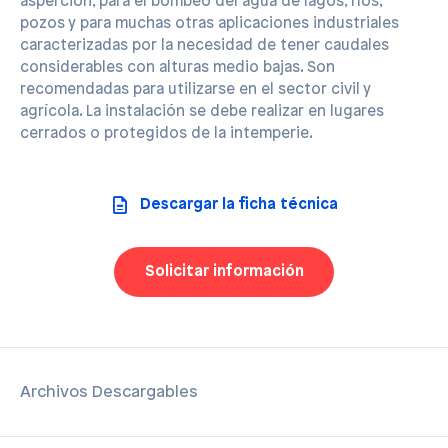
asperción, para el bombeo del agua de lagos, ríos,
pozos y para muchas otras aplicaciones industriales
caracterizadas por la necesidad de tener caudales
considerables con alturas medio bajas. Son
recomendadas para utilizarse en el sector civil y
agrícola. La instalación se debe realizar en lugares
cerrados o protegidos de la intemperie.
Descargar la ficha técnica
Solicitar información
Archivos Descargables