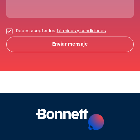
Debes aceptar los
términos y condiciones
Enviar mensaje