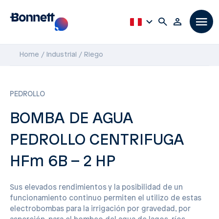
Home
Industrial
Riego
PEDROLLO
BOMBA DE AGUA
PEDROLLO CENTRIFUGA
HFm 6B – 2 HP
Sus elevados rendimientos y la posibilidad de un
funcionamiento continuo permiten el utilizo de estas
electrobombas para la irrigación por gravedad, por