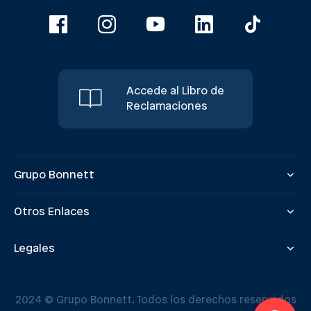
Accede al Libro de
Reclamaciones
Grupo Bonnett
Otros Enlaces
Legales
2024 © Grupo Bonnett. Todos los derechos reservados