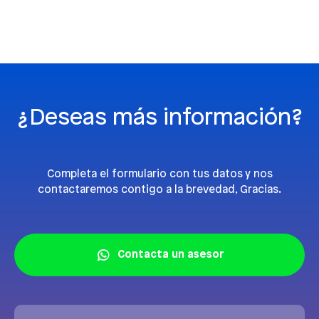
¿Deseas más información?
Completa el formulario con tus datos y nos
contactaremos contigo a la brevedad, Gracias.
Contacta un asesor