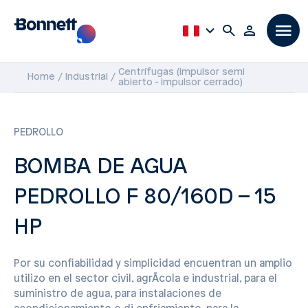
Centrífugas (impulsor semi
Home
Industrial
abierto - impulsor cerrado)
PEDROLLO
BOMBA DE AGUA
PEDROLLO F 80/160D – 15
HP
Por su confiabilidad y simplicidad encuentran un amplio
utilizo en el sector civil, agrÃ­cola e industrial, para el
suministro de agua, para instalaciones de