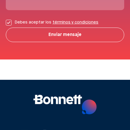
Debes aceptar los
términos y condiciones
Enviar mensaje