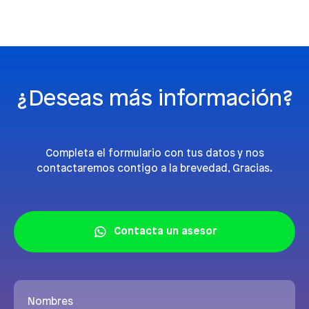
¿Deseas más información?
Completa el formulario con tus datos y nos
contactaremos contigo a la brevedad, Gracias.
Contacta un asesor
Nombres