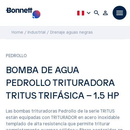
Home
Industrial
Drenaje aguas negras
PEDROLLO
BOMBA DE AGUA
PEDROLLO TRITURADORA
TRITUS TRIFÁSICA – 1.5 HP
Las bombas trituradoras Pedrollo de la serie TRITUS
están equipadas con TRITURADOR en acero inoxidable
templado de alta resistencia que permite triturar