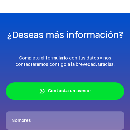
¿Deseas más información?
Completa el formulario con tus datos y nos
contactaremos contigo a la brevedad, Gracias.
Contacta un asesor
Nombres