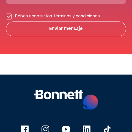
Debes aceptar los
términos y condiciones
Enviar mensaje