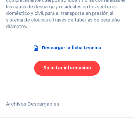
completamente cuerpos sólidos y fibras contenidas en
las aguas de descarga y residuales en los sectores
doméstico y civil, para el transporte en presión al
sistema de cloacas a través de tuberías de pequeño
diámetro.
Descargar la ficha técnica
Solicitar información
Archivos Descargables