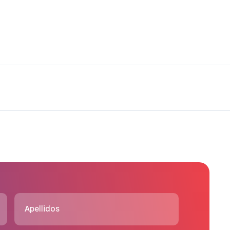
Apellidos