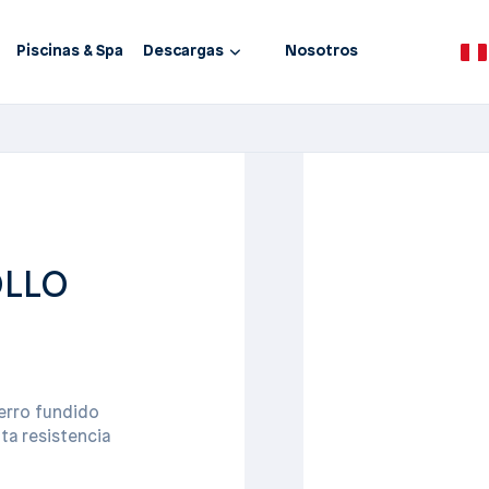
Piscinas & Spa
Descargas
Nosotros
OLLO
erro fundido
ta resistencia