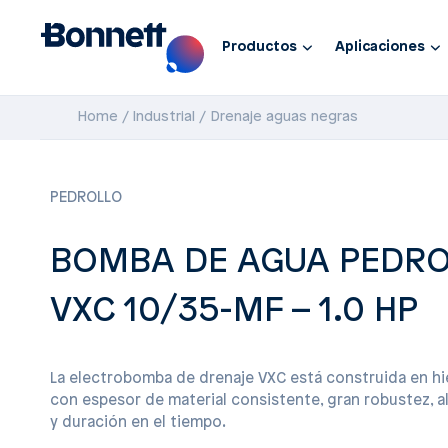
Productos
Aplicaciones
Home
Industrial
Drenaje aguas negras
PEDROLLO
BOMBA DE AGUA PEDR
VXC 10/35-MF – 1.0 HP
La electrobomba de drenaje VXC está construida en hi
con espesor de material consistente, gran robustez, al
y duración en el tiempo.