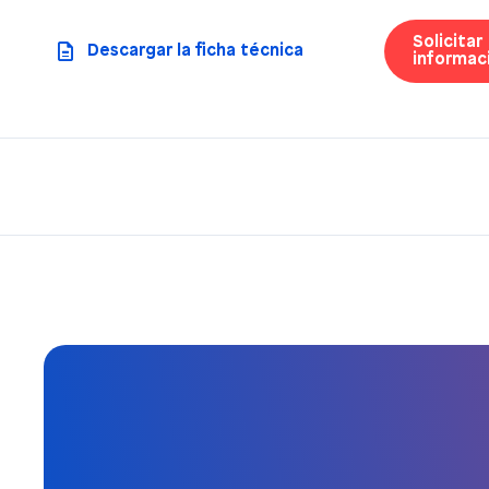
Solicitar
Descargar la ficha técnica
informac