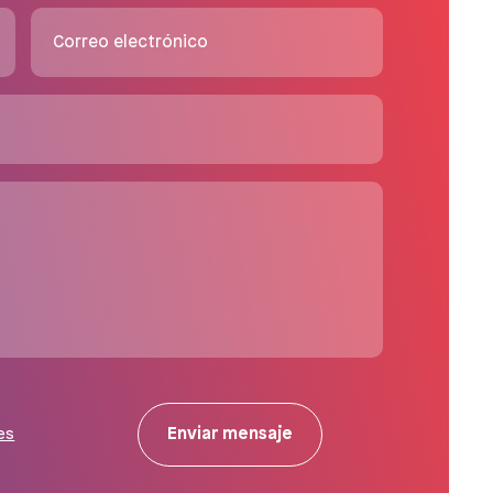
Correo electrónico
Enviar mensaje
es