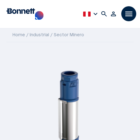
Home
Industrial
Sector Minero