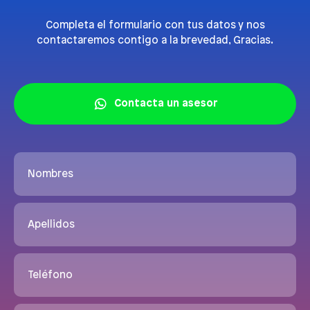
Completa el formulario con tus datos y nos
contactaremos contigo a la brevedad, Gracias.
Contacta un asesor
Nombres
Apellidos
Teléfono