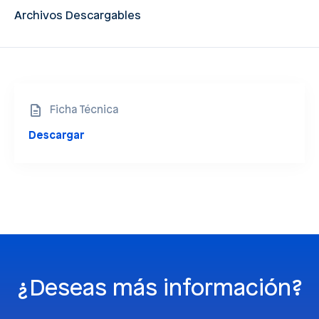
Archivos Descargables
Ficha Técnica
Descargar
¿Deseas más información?