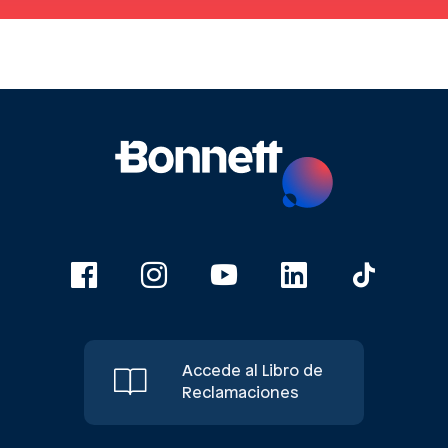
Accede al Libro de
Reclamaciones