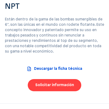
NPT
Están dentro de la gama de las bombas sumergibles de
6’’, son las únicas en el mundo con rodete flotante. Este
concepto innovador y patentado permite su uso en
trabajos pesados y continuos sin renunciar a
prestaciones y rendimientos al top de su segmento,
con una notable competitividad del producto en toda
su gama a nivel económico.
Descargar la ficha técnica
Solicitar información