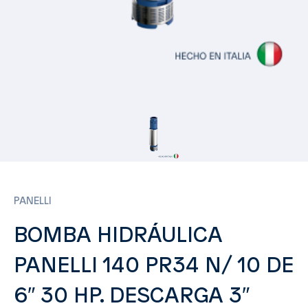
PANELLI
BOMBA HIDRÁULICA
PANELLI 140 PR34 N/ 10 DE
6″ 30 HP. DESCARGA 3″