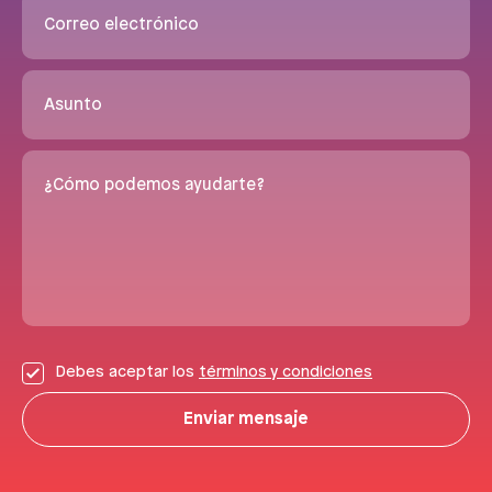
Correo electrónico
Asunto
¿Cómo podemos ayudarte?
Debes aceptar los
términos y condiciones
Enviar mensaje