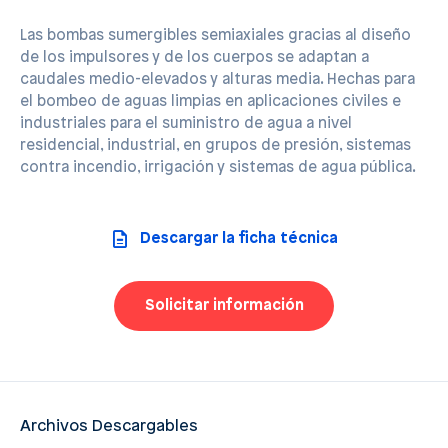
Las bombas sumergibles semiaxiales gracias al diseño
de los impulsores y de los cuerpos se adaptan a
caudales medio-elevados y alturas media. Hechas para
el bombeo de aguas limpias en aplicaciones civiles e
industriales para el suministro de agua a nivel
residencial, industrial, en grupos de presión, sistemas
contra incendio, irrigación y sistemas de agua pública.
Descargar la ficha técnica
Solicitar información
Archivos Descargables