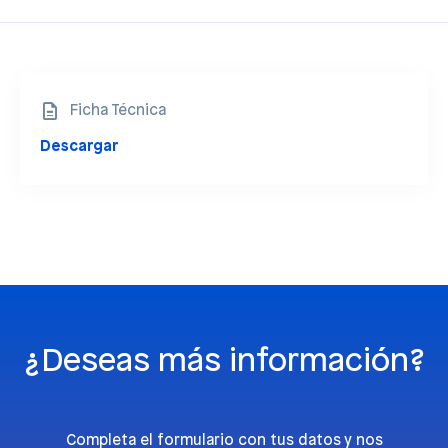
Ficha Técnica
Descargar
¿Deseas más información?
Completa el formulario con tus datos y nos