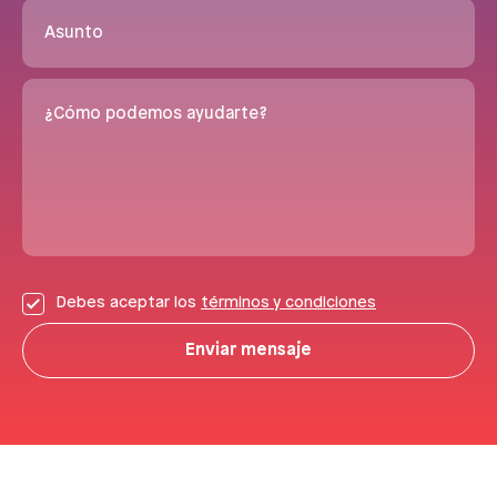
Asunto
¿Cómo podemos ayudarte?
Debes aceptar los
términos y condiciones
Enviar mensaje