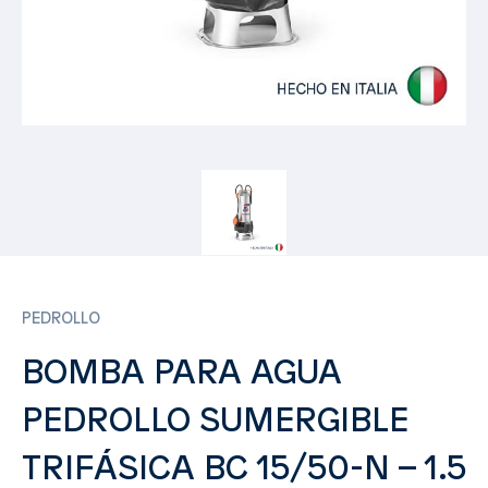
PEDROLLO
BOMBA PARA AGUA
PEDROLLO SUMERGIBLE
TRIFÁSICA BC 15/50-N – 1.5