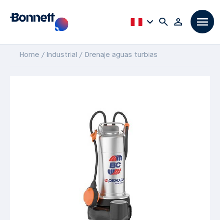
Home
Industrial
Drenaje aguas turbias