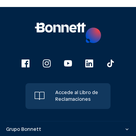
Accede al Libro de
Reclamaciones
Grupo Bonnett