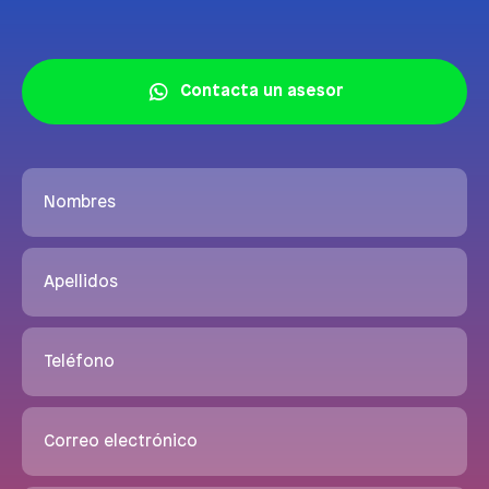
Contacta un asesor
Nombres
Apellidos
Teléfono
Correo electrónico