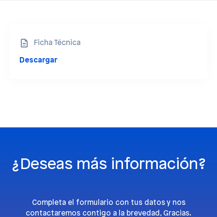
Ficha Técnica
Descargar
¿Deseas más información?
Completa el formulario con tus datos y nos
contactaremos contigo a la brevedad, Gracias.