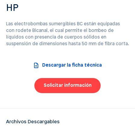
HP
Las electrobombas sumergibles BC están equipadas
con rodete Bicanal, el cual permite el bombeo de
líquidos con presencia de cuerpos sólidos en
suspensión de dimensiones hasta 50 mm de fibra corta.
Descargar la ficha técnica
Solicitar información
Archivos Descargables