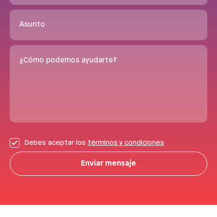
Asunto
¿Cómo podemos ayudarte?
Debes aceptar los
términos y condiciones
Enviar mensaje