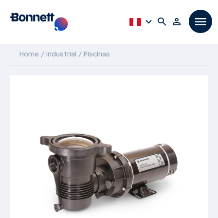
Home
Industrial
Piscinas