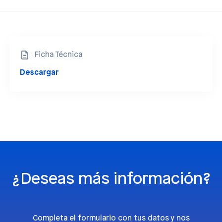
Ficha Técnica
Descargar
¿Deseas más información?
Completa el formulario con tus datos y nos