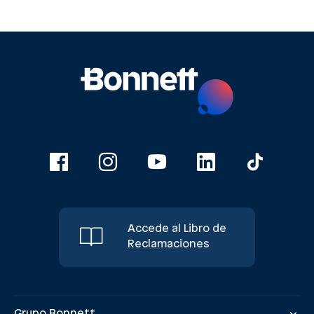
Accede al Libro de
Reclamaciones
Grupo Bonnett