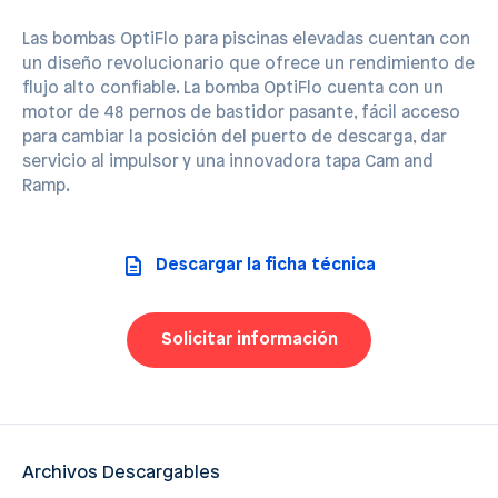
Las bombas OptiFlo para piscinas elevadas cuentan con
un diseño revolucionario que ofrece un rendimiento de
flujo alto confiable. La bomba OptiFlo cuenta con un
motor de 48 pernos de bastidor pasante, fácil acceso
para cambiar la posición del puerto de descarga, dar
servicio al impulsor y una innovadora tapa Cam and
Ramp.
Descargar la ficha técnica
Solicitar información
Archivos Descargables