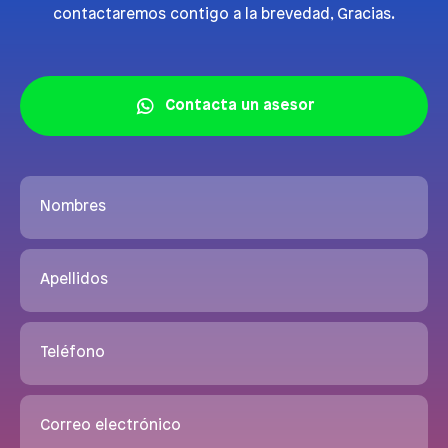
contactaremos contigo a la brevedad, Gracias.
Contacta un asesor
Nombres
Apellidos
Teléfono
Correo electrónico