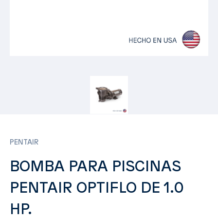
PENTAIR
BOMBA PARA PISCINAS
PENTAIR OPTIFLO DE 1.0
HP.