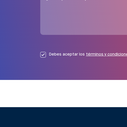
Debes aceptar los
términos y condicion