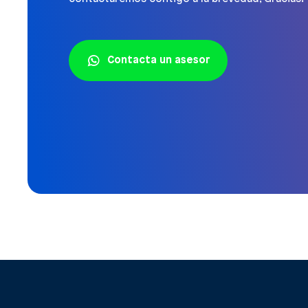
Contacta un asesor