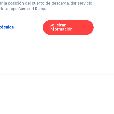
ar la posición del puerto de descarga, dar servicio
adora tapa Cam and Ramp.
Solicitar
 técnica
información