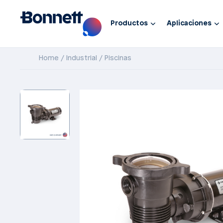
Productos
Aplicaciones
Home
Industrial
Piscinas