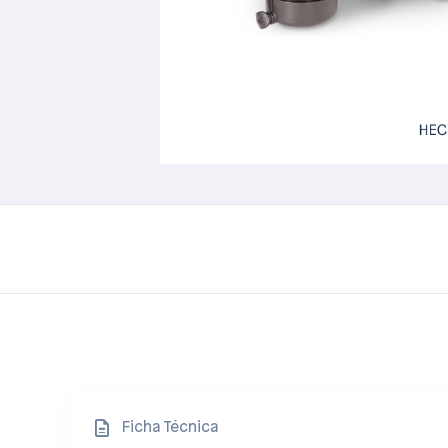
Ficha Técnica