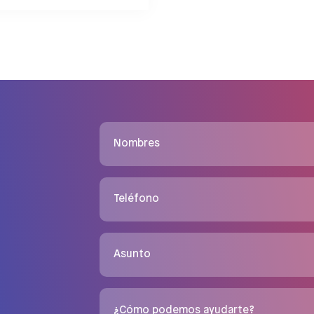
Nombres
Teléfono
Asunto
¿Cómo podemos ayudarte?