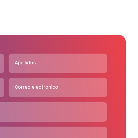
Apellidos
Correo electrónico