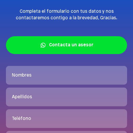
Completa el formulario con tus datos y nos
contactaremos contigo a la brevedad, Gracias.
Contacta un asesor
Nombres
Apellidos
Teléfono