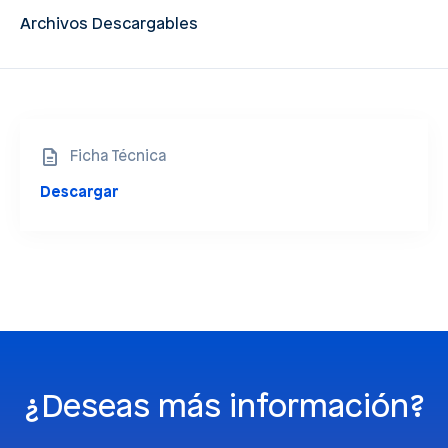
Archivos Descargables
Ficha Técnica
Descargar
¿Deseas más información?