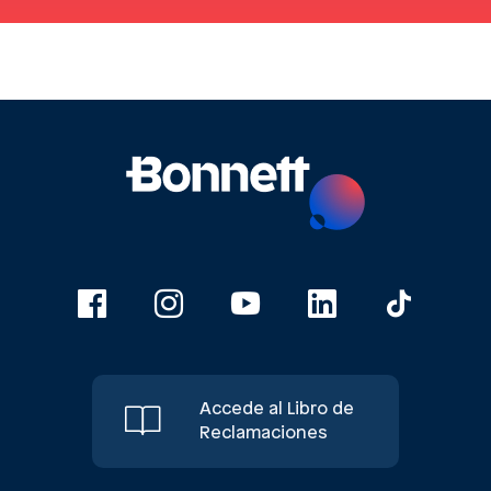
Accede al Libro de
Reclamaciones