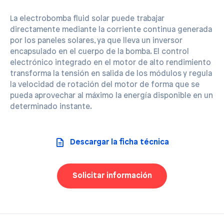
La electrobomba fluid solar puede trabajar
directamente mediante la corriente continua generada
por los paneles solares, ya que lleva un inversor
encapsulado en el cuerpo de la bomba. El control
electrónico integrado en el motor de alto rendimiento
transforma la tensión en salida de los módulos y regula
la velocidad de rotación del motor de forma que se
pueda aprovechar al máximo la energía disponible en un
determinado instante.
Descargar la ficha técnica
Solicitar información