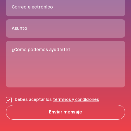
Correo electrónico
Asunto
¿Cómo podemos ayudarte?
Debes aceptar los
términos y condiciones
Enviar mensaje