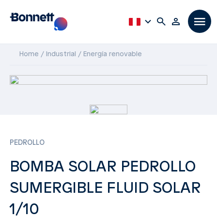
Home
Industrial
Energía renovable
PEDROLLO
BOMBA SOLAR PEDROLLO
SUMERGIBLE FLUID SOLAR
1/10