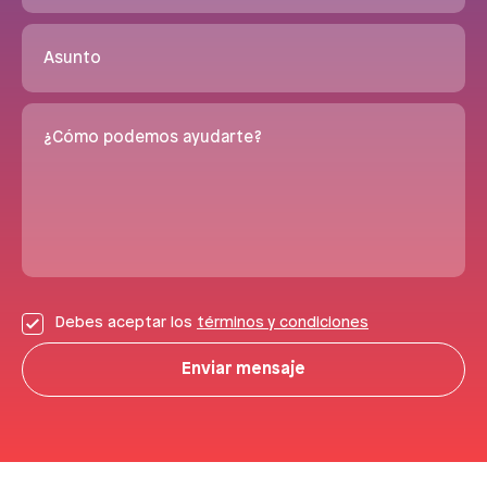
Asunto
¿Cómo podemos ayudarte?
Debes aceptar los
términos y condiciones
Enviar mensaje