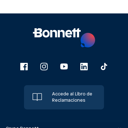
Accede al Libro de
Reclamaciones