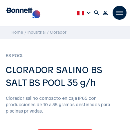
Home
Industrial
Clorador
BS POOL
CLORADOR SALINO BS
SALT BS POOL 35 g/h
Clorador salino compacto en caja IP65 con
producciones de 10 a 35 gramos destinados para
piscinas privadas.