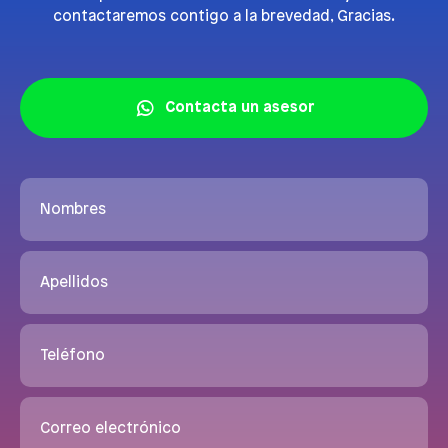
contactaremos contigo a la brevedad, Gracias.
Contacta un asesor
Nombres
Apellidos
Teléfono
Correo electrónico