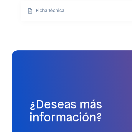
Ficha Técnica
¿Deseas más
información?