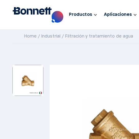
Productos
Aplicaciones
Home
Industrial
Filtración y tratamiento de agua