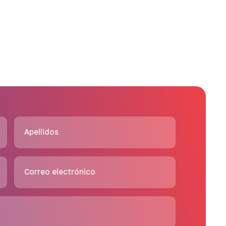
Apellidos
Correo electrónico