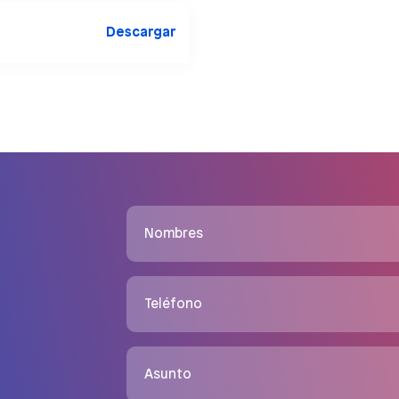
Descargar
Nombres
Teléfono
Asunto