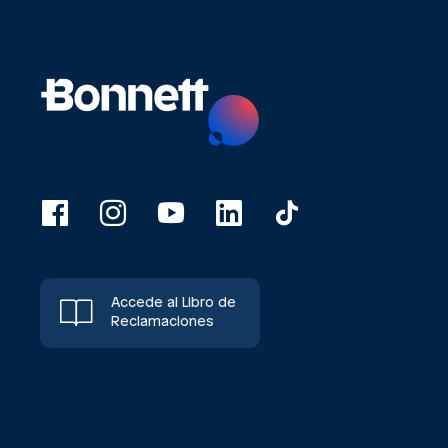
Accede al Libro de
Reclamaciones