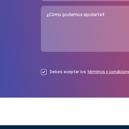
¿Cómo podemos ayudarte?
Debes aceptar los
términos y condicion