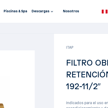
Piscinas & Spa
Descargas
Nosotros
ITAP
FILTRO OB
RETENCIÓN
192-11/2″
Indicados para el uso en