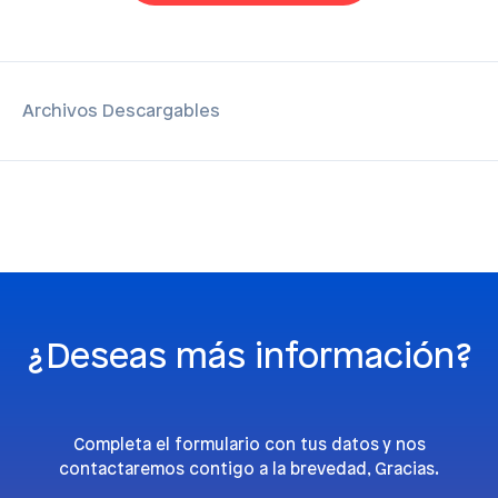
Archivos Descargables
¿Deseas más información?
Completa el formulario con tus datos y nos
contactaremos contigo a la brevedad, Gracias.