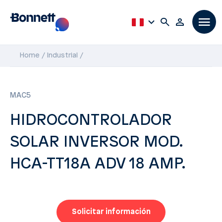
Home
Industrial
MAC5
HIDROCONTROLADOR
SOLAR INVERSOR MOD.
HCA-TT18A ADV 18 AMP.
Solicitar información