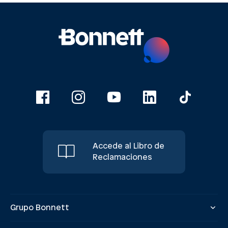
Accede al Libro de
Reclamaciones
Grupo Bonnett