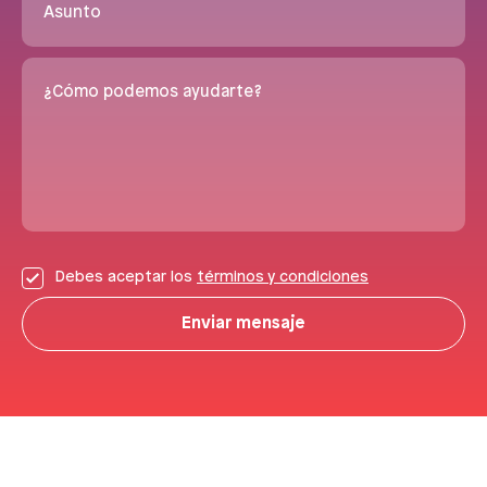
Asunto
¿Cómo podemos ayudarte?
Debes aceptar los
términos y condiciones
Enviar mensaje