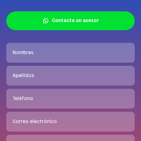
Contacta un asesor
Nombres
Apellidos
Teléfono
Correo electrónico