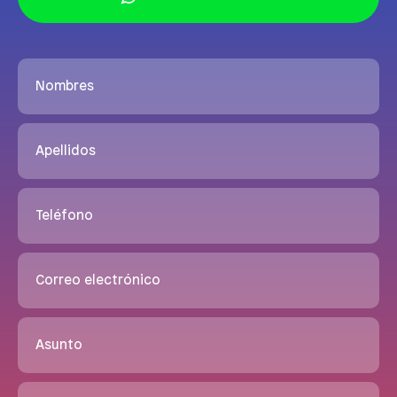
Nombres
Apellidos
Teléfono
Correo electrónico
Asunto