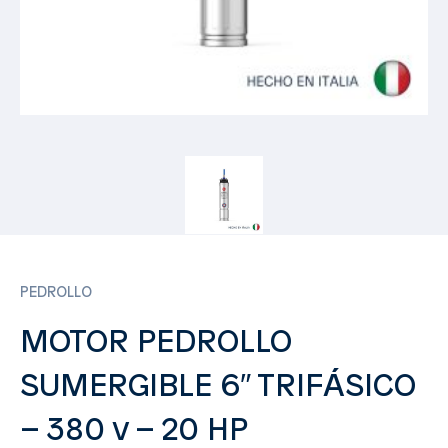
PEDROLLO
MOTOR PEDROLLO
SUMERGIBLE 6″ TRIFÁSICO
– 380 v – 20 HP