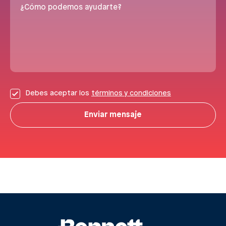
¿Cómo podemos ayudarte?
Debes aceptar los
términos y condiciones
Enviar mensaje