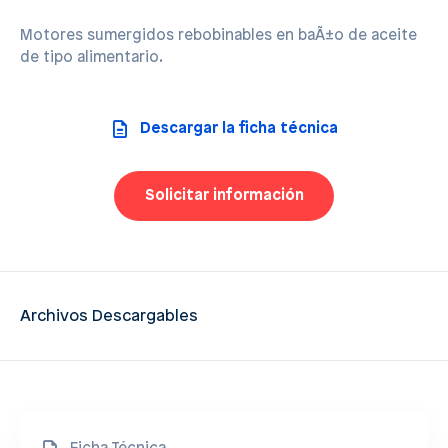
Motores sumergidos rebobinables en baÃ±o de aceite
de tipo alimentario.
Descargar la ficha técnica
Solicitar información
Archivos Descargables