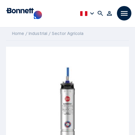
Home
Industrial
Sector Agrícola