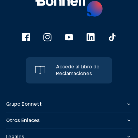
Accede al Libro de
Reclamaciones
Grupo Bonnett
Otros Enlaces
Legales