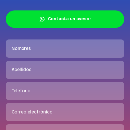
Contacta un asesor
Nombres
Apellidos
Teléfono
Correo electrónico