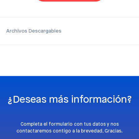
Archivos Descargables
¿Deseas más información?
Completa el formulario con tus datos y nos
contactaremos contigo a la brevedad, Gracias.