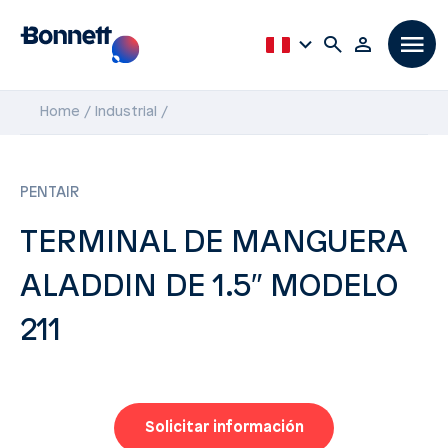
Home
Industrial
PENTAIR
TERMINAL DE MANGUERA
ALADDIN DE 1.5″ MODELO
211
Solicitar información