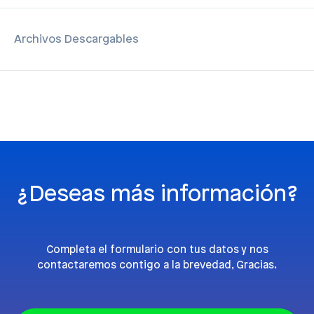
Archivos Descargables
¿Deseas más información?
Completa el formulario con tus datos y nos
contactaremos contigo a la brevedad, Gracias.