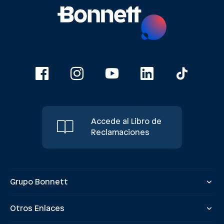
Accede al Libro de
Reclamaciones
Grupo Bonnett
Otros Enlaces