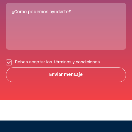
¿Cómo podemos ayudarte?
Debes aceptar los
términos y condiciones
Enviar mensaje