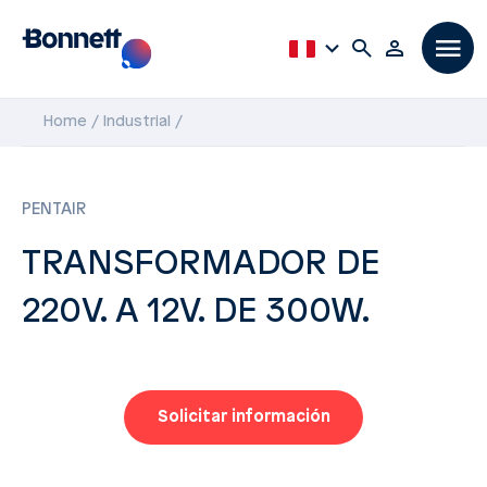
Home
Industrial
PENTAIR
TRANSFORMADOR DE
220V. A 12V. DE 300W.
Solicitar información