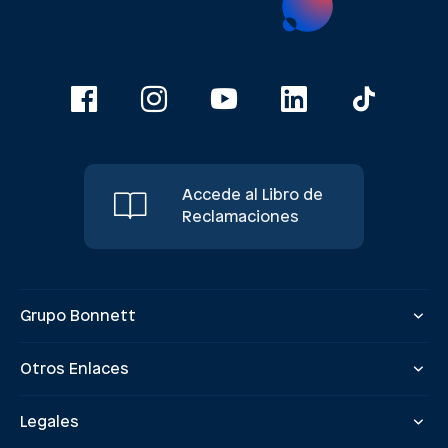
Accede al Libro de
Reclamaciones
Grupo Bonnett
Otros Enlaces
Legales