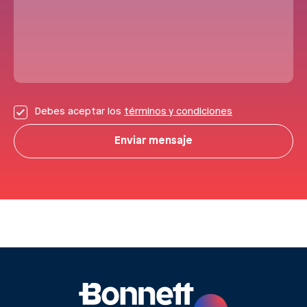
Debes aceptar los
términos y condiciones
Enviar mensaje