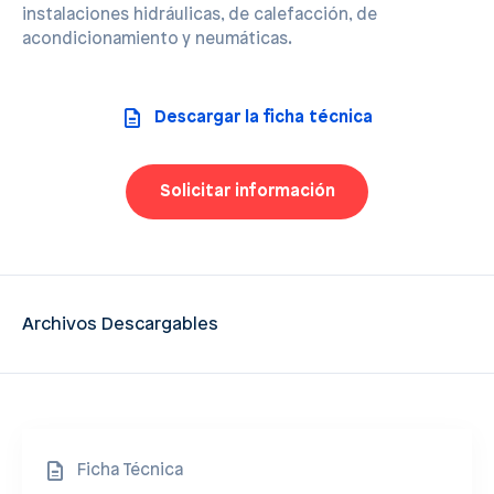
instalaciones hidráulicas, de calefacción, de
acondicionamiento y neumáticas.
Descargar la ficha técnica
Solicitar información
Archivos Descargables
Ficha Técnica