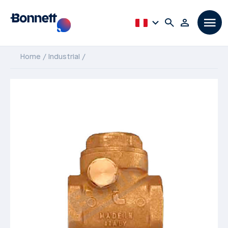
Home
Industrial