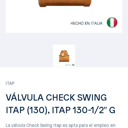
ITAP
VÁLVULA CHECK SWING
ITAP (130), ITAP 130-1/2″ G
La válvula Check Swing Itap es apta para el empleo en