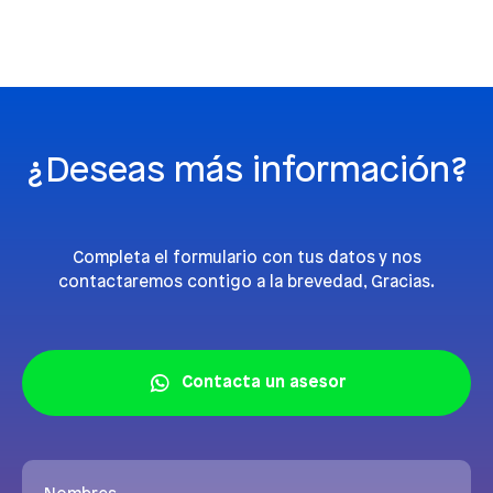
¿Deseas más información?
Completa el formulario con tus datos y nos
contactaremos contigo a la brevedad, Gracias.
Contacta un asesor