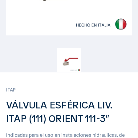
ITAP
VÁLVULA ESFÉRICA LIV.
ITAP (111) ORIENT 111-3″
Indicadas para el uso en instalaciones hidraulicas, de