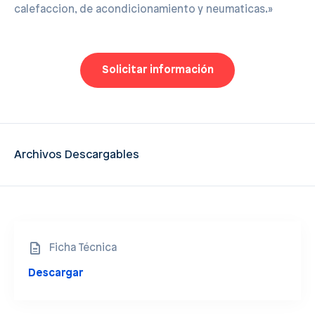
calefaccion, de acondicionamiento y neumaticas.»
Solicitar información
Archivos Descargables
Ficha Técnica
Descargar