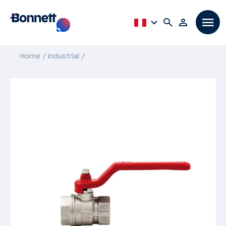
Home
Industrial