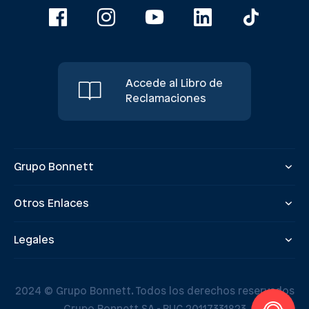
Accede al Libro de
Reclamaciones
Grupo Bonnett
Otros Enlaces
Legales
2024 © Grupo Bonnett. Todos los derechos reservados