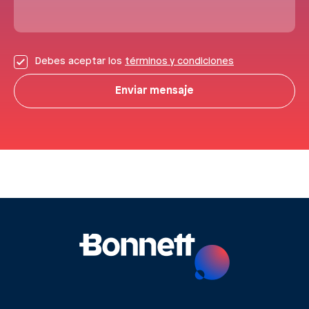
Debes aceptar los
términos y condiciones
Enviar mensaje