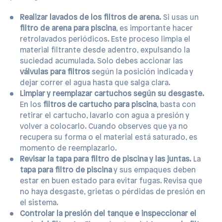
Realizar lavados de los filtros de arena.
Si usas un
filtro de arena para piscina
, es importante hacer
retrolavados periódicos. Este proceso limpia el
material filtrante desde adentro, expulsando la
suciedad acumulada. Solo debes accionar las
válvulas para filtros
según la posición indicada y
dejar correr el agua hasta que salga clara.
Limpiar y reemplazar cartuchos según su desgaste.
En los
filtros de cartucho para piscina
, basta con
retirar el cartucho, lavarlo con agua a presión y
volver a colocarlo. Cuando observes que ya no
recupera su forma o el material está saturado, es
momento de reemplazarlo.
Revisar la tapa para filtro de piscina y las juntas.
La
tapa para filtro de piscina
y sus empaques deben
estar en buen estado para evitar fugas. Revisa que
no haya desgaste, grietas o pérdidas de presión en
el sistema.
Controlar la presión del tanque e inspeccionar el