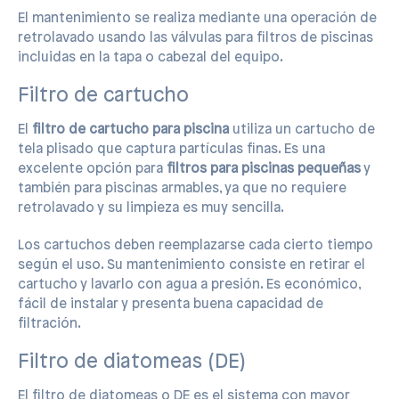
El mantenimiento se realiza mediante una operación de
retrolavado usando las válvulas para filtros de piscinas
incluidas en la tapa o cabezal del equipo.
Filtro de cartucho
El
filtro de cartucho para piscina
utiliza un cartucho de
tela plisado que captura partículas finas. Es una
excelente opción para
filtros para piscinas pequeñas
y
también para piscinas armables, ya que no requiere
retrolavado y su limpieza es muy sencilla.
Los cartuchos deben reemplazarse cada cierto tiempo
según el uso. Su mantenimiento consiste en retirar el
cartucho y lavarlo con agua a presión. Es económico,
fácil de instalar y presenta buena capacidad de
filtración.
Filtro de diatomeas (DE)
El filtro de diatomeas o DE es el sistema con mayor