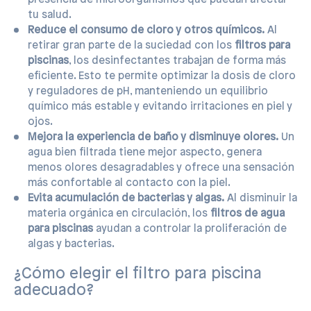
tu salud.
Reduce el consumo de cloro y otros químicos.
Al
retirar gran parte de la suciedad con los
filtros para
piscinas
, los desinfectantes trabajan de forma más
eficiente. Esto te permite optimizar la dosis de cloro
y reguladores de pH, manteniendo un equilibrio
químico más estable y evitando irritaciones en piel y
ojos.
Mejora la experiencia de baño y disminuye olores.
Un
agua bien filtrada tiene mejor aspecto, genera
menos olores desagradables y ofrece una sensación
más confortable al contacto con la piel.
Evita acumulación de bacterias y algas.
Al disminuir la
materia orgánica en circulación, los
filtros de agua
para piscinas
ayudan a controlar la proliferación de
algas y bacterias.
¿Cómo elegir el filtro para piscina
adecuado?