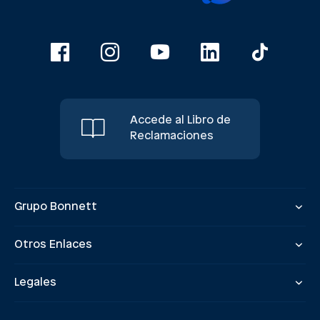
Accede al Libro de
Reclamaciones
Grupo Bonnett
Otros Enlaces
Legales