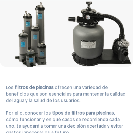
Los
filtros de piscinas
ofrecen una variedad de
beneficios que son esenciales para mantener la calidad
del agua y la salud de los usuarios.
Por ello, conocer los
tipos de filtros para piscinas
,
cómo funcionan y en qué casos se recomienda cada
uno, te ayudará a tomar una decisión acertada y evitar
gastos innecesarios a futuro.