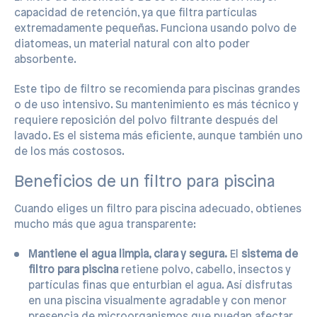
capacidad de retención, ya que filtra partículas
extremadamente pequeñas. Funciona usando polvo de
diatomeas, un material natural con alto poder
absorbente.
Este tipo de filtro se recomienda para piscinas grandes
o de uso intensivo. Su mantenimiento es más técnico y
requiere reposición del polvo filtrante después del
lavado. Es el sistema más eficiente, aunque también uno
de los más costosos.
Beneficios de un filtro para piscina
Cuando eliges un filtro para piscina adecuado, obtienes
mucho más que agua transparente:
Mantiene el agua limpia, clara y segura.
El
sistema de
filtro para piscina
retiene polvo, cabello, insectos y
partículas finas que enturbian el agua. Así disfrutas
en una piscina visualmente agradable y con menor
presencia de microorganismos que puedan afectar