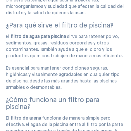
Sin este sistema, el agua acumula bacterias,
microorganismos y suciedad que afectan la calidad del
disfrute y la salud de quienes la usan.
¿Para qué sirve el filtro de piscina?
El
filtro de agua para piscina
sirve para retener polvo,
sedimentos, grasas, residuos corporales y otros
contaminantes. También ayuda a que el cloro y los
productos químicos trabajen de manera más eficiente.
Es esencial para mantener condiciones seguras,
higiénicas y visualmente agradables en cualquier tipo
de piscina, desde las más grandes hasta las piscinas
armables o desmontables.
¿Cómo funciona un filtro para
piscina?
El
filtro de arena
funciona de manera simple pero
efectiva. El agua de la piscina entra al filtro por la parte