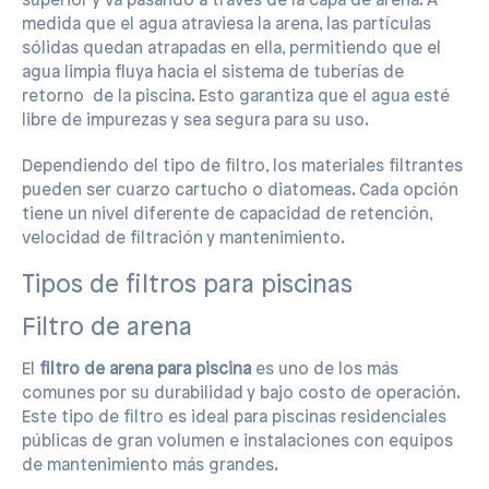
superior y va pasando a través de la capa de arena. A
medida que el agua atraviesa la arena, las partículas
sólidas quedan atrapadas en ella, permitiendo que el
agua limpia fluya hacia el sistema de tuberías de
retorno de la piscina. Esto garantiza que el agua esté
libre de impurezas y sea segura para su uso.
Dependiendo del tipo de filtro, los materiales filtrantes
pueden ser cuarzo cartucho o diatomeas. Cada opción
tiene un nivel diferente de capacidad de retención,
velocidad de filtración y mantenimiento.
Tipos de filtros para piscinas
Filtro de arena
El
filtro de arena para piscina
es uno de los más
comunes por su durabilidad y bajo costo de operación.
Este tipo de filtro es ideal para piscinas residenciales
públicas de gran volumen e instalaciones con equipos
de mantenimiento más grandes.