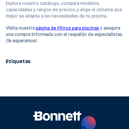
Explora nuestro catálogo, compara modelos,
capacidades y rangos de precios, y elige el sistema que
mejor se adapte a las necesidades de tu piscina.
Visita nuestra
página de Filtros para piscinas
y asegura
una compra informada con el respaldo de especialistas.
¡Te esperamos!
Etiquetas