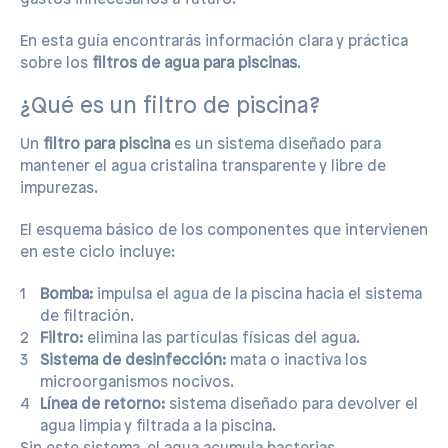
En esta guía encontrarás información clara y práctica
sobre los
filtros de agua para piscinas
.
¿Qué es un filtro de piscina?
Un
filtro para piscina
es un sistema diseñado para
mantener el agua cristalina transparente y libre de
impurezas.
El esquema básico de los componentes que intervienen
en este ciclo incluye:
Bomba:
impulsa el agua de la piscina hacia el sistema
de filtración.
Filtro:
elimina las partículas físicas del agua.
Sistema de desinfección:
mata o inactiva los
microorganismos nocivos.
Línea de retorno:
sistema diseñado para devolver el
agua limpia y filtrada a la piscina.