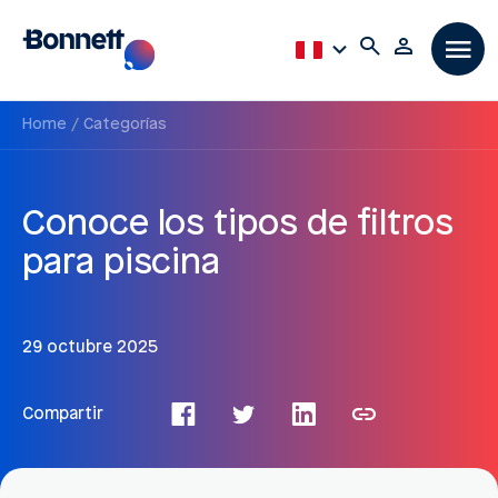
Home
Categorías
Conoce los tipos de filtros
para piscina
29 octubre 2025
Compartir