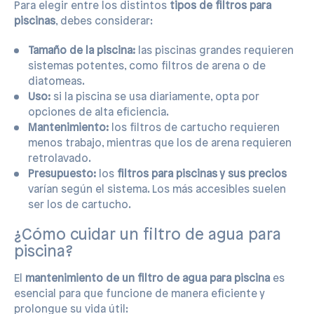
Para elegir entre los distintos
tipos de filtros para
piscinas
, debes considerar:
Tamaño de la piscina:
las piscinas grandes requieren
sistemas potentes, como filtros de arena o de
diatomeas.
Uso:
si la piscina se usa diariamente, opta por
opciones de alta eficiencia.
Mantenimiento:
los filtros de cartucho requieren
menos trabajo, mientras que los de arena requieren
retrolavado.
Presupuesto:
los
filtros para piscinas y sus precios
varían según el sistema. Los más accesibles suelen
ser los de cartucho.
¿Cómo cuidar un filtro de agua para
piscina?
El
mantenimiento de un filtro de agua para piscina
es
esencial para que funcione de manera eficiente y
prolongue su vida útil: