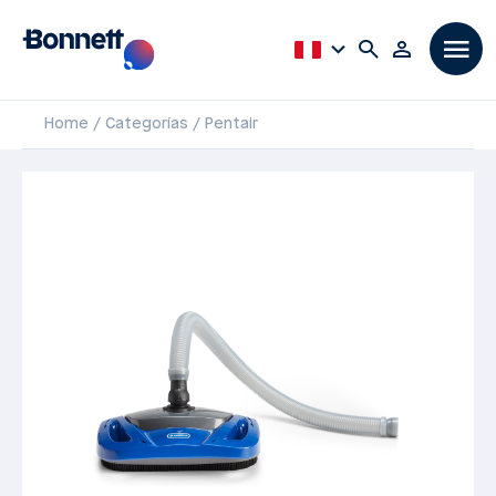
Home
Categorías
Pentair