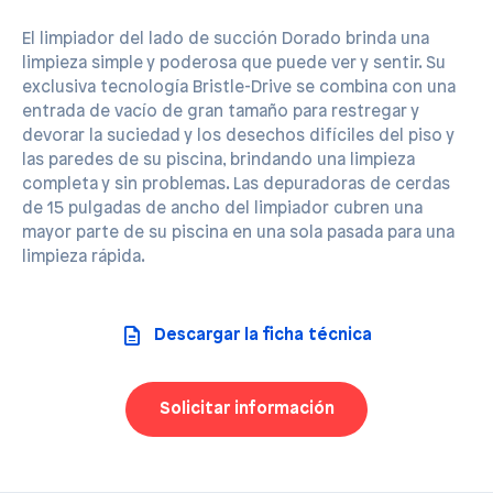
El limpiador del lado de succión Dorado brinda una
limpieza simple y poderosa que puede ver y sentir. Su
exclusiva tecnología Bristle-Drive se combina con una
entrada de vacío de gran tamaño para restregar y
devorar la suciedad y los desechos difíciles del piso y
las paredes de su piscina, brindando una limpieza
completa y sin problemas. Las depuradoras de cerdas
de 15 pulgadas de ancho del limpiador cubren una
mayor parte de su piscina en una sola pasada para una
limpieza rápida.
Descargar la ficha técnica
Solicitar información