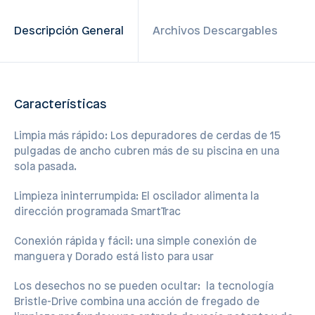
Descripción General
Archivos Descargables
Características
Limpia más rápido: Los depuradores de cerdas de 15
pulgadas de ancho cubren más de su piscina en una
sola pasada.
Limpieza ininterrumpida: El oscilador alimenta la
dirección programada SmartTrac
Conexión rápida y fácil: una simple conexión de
manguera y Dorado está listo para usar
Los desechos no se pueden ocultar: la tecnología
Bristle-Drive combina una acción de fregado de