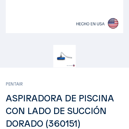
PENTAIR
ASPIRADORA DE PISCINA
CON LADO DE SUCCIÓN
DORADO (360151)