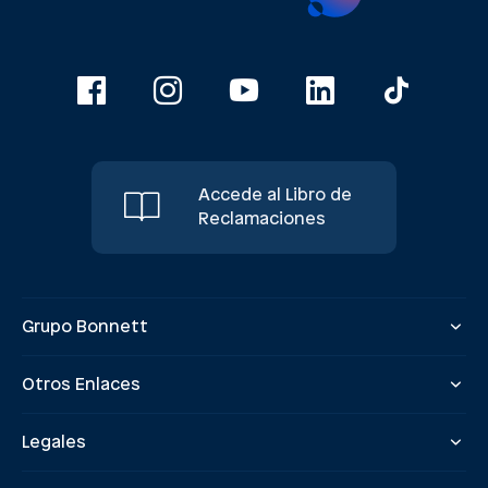
Accede al Libro de
Reclamaciones
Grupo Bonnett
Otros Enlaces
Legales