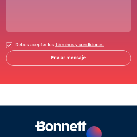
Debes aceptar los
términos y condiciones
Enviar mensaje