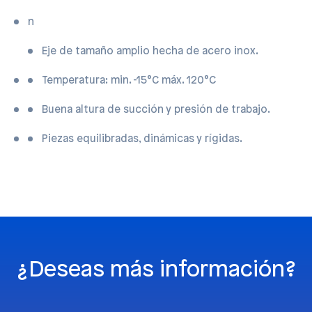
n
Eje de tamaño amplio hecha de acero inox.
Temperatura: min. -15°C máx. 120°C
Buena altura de succión y presión de trabajo.
Piezas equilibradas, dinámicas y rígidas.
¿Deseas más información?