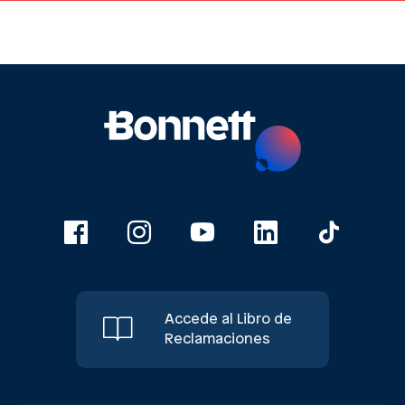
Accede al Libro de
Reclamaciones