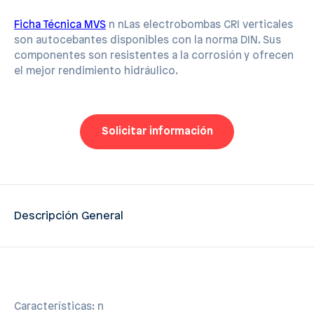
Ficha Técnica MVS
n nLas electrobombas CRI verticales
son autocebantes disponibles con la norma DIN. Sus
componentes son resistentes a la corrosión y ofrecen
el mejor rendimiento hidráulico.
Solicitar información
Descripción General
Características: n