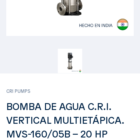
CRI PUMPS
BOMBA DE AGUA C.R.I.
VERTICAL MULTIETÁPICA.
MVS-160/05B – 20 HP