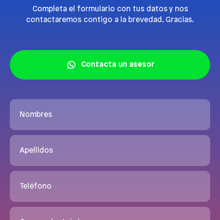
Completa el formulario con tus datos y nos
contactaremos contigo a la brevedad, Gracias.
Contacta un asesor
Nombres
Apellidos
Teléfono