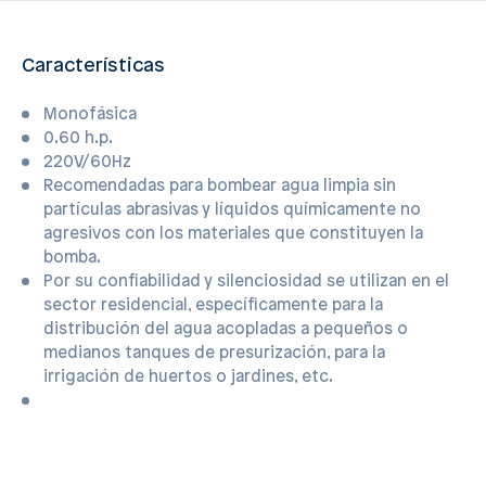
Características
Monofásica
0.60 h.p.
220V/60Hz
Recomendadas para bombear agua limpia sin
partículas abrasivas y líquidos químicamente no
agresivos con los materiales que constituyen la
bomba.
Por su confiabilidad y silenciosidad se utilizan en el
sector residencial, específicamente para la
distribución del agua acopladas a pequeños o
medianos tanques de presurización, para la
irrigación de huertos o jardines, etc.