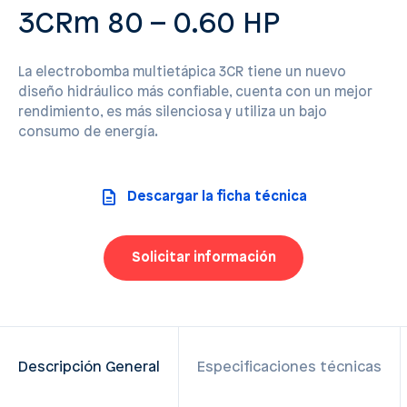
3CRm 80 – 0.60 HP
La electrobomba multietápica 3CR tiene un nuevo
diseño hidráulico más confiable, cuenta con un mejor
rendimiento, es más silenciosa y utiliza un bajo
consumo de energía.
Descargar la ficha técnica
Solicitar información
Descripción General
Especificaciones técnicas