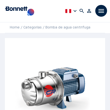
Home
Categorías
Bomba de agua centrifuga