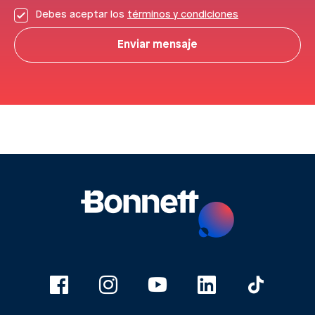
Debes aceptar los
términos y condiciones
Enviar mensaje