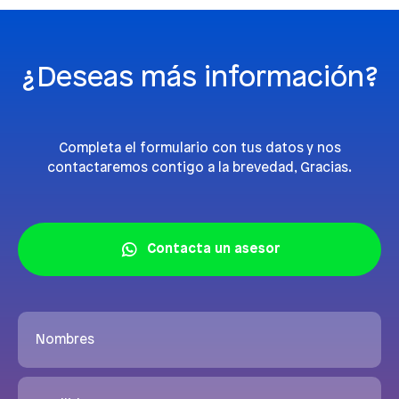
¿Deseas más información?
Completa el formulario con tus datos y nos
contactaremos contigo a la brevedad, Gracias.
Contacta un asesor
Nombres