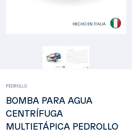
PEDROLLO
BOMBA PARA AGUA
CENTRÍFUGA
MULTIETÁPICA PEDROLLO