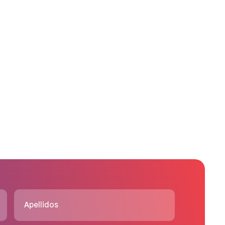
Apellidos