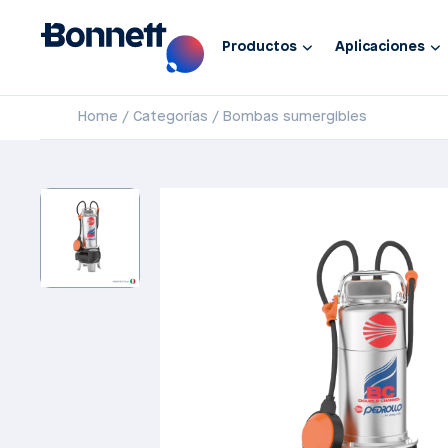
Productos
Aplicaciones
Home
Categorías
Bombas sumergibles