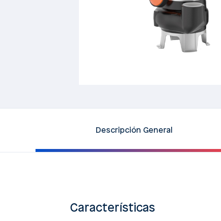
Descripción General
Características