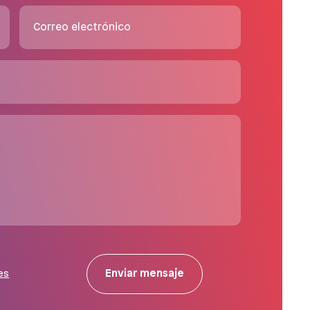
Correo electrónico
Enviar mensaje
es