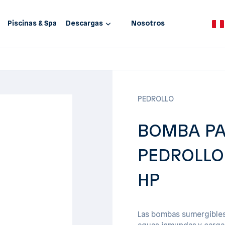
Piscinas & Spa
Descargas
Nosotros
PEDROLLO
BOMBA PA
PEDROLLO 
HP
Las bombas sumergibles