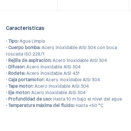
Características
•
Tipo:
Agua Limpia
•
Cuerpo bomba:
Acero inoxidable AISI 304 con boca
roscada ISO 228/1
•
Rejilla de aspiración:
Acero inoxidable AISI 304
•
Difusor:
Acero inoxidable AISI 304
•
Rodete:
Acero inoxidable AISI 431
•
Caja portamotor:
Acero inoxidable AISI 304
•
Tapa motor:
Acero inoxidable AISI 304
•
Eje motor:
Acero inoxidable AISI 304
•
Profundidad de uso:
Hasta 10 m bajo el nivel del agua
•
Temperatura máxima del fluido:
Hasta +50 °C