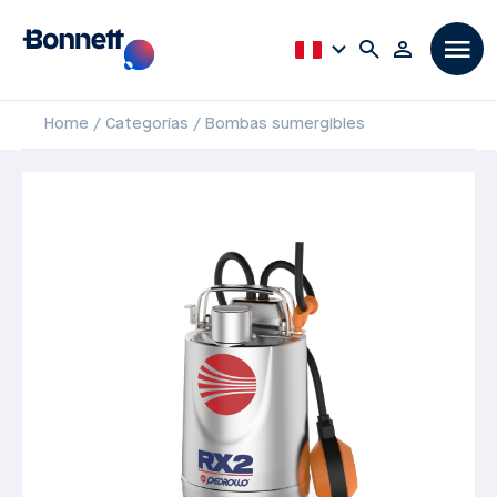
Home
Categorías
Bombas sumergibles