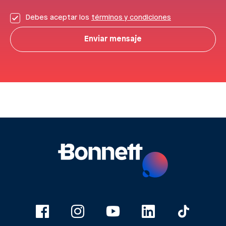
Debes aceptar los
términos y condiciones
Enviar mensaje