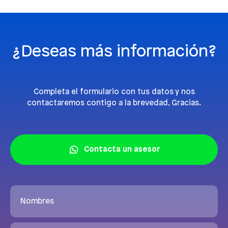
¿Deseas más información?
Completa el formulario con tus datos y nos
contactaremos contigo a la brevedad, Gracias.
Contacta un asesor
Nombres