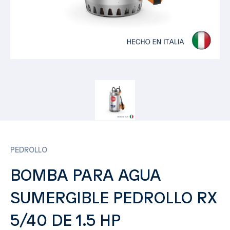
PEDROLLO
BOMBA PARA AGUA
SUMERGIBLE PEDROLLO RX
5/40 DE 1.5 HP