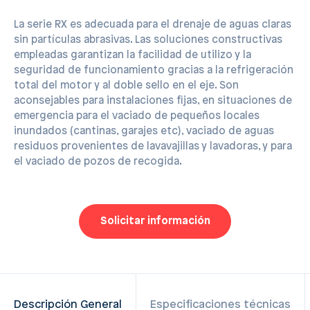
La serie RX es adecuada para el drenaje de aguas claras
sin partículas abrasivas. Las soluciones constructivas
empleadas garantizan la facilidad de utilizo y la
seguridad de funcionamiento gracias a la refrigeración
total del motor y al doble sello en el eje. Son
aconsejables para instalaciones fijas, en situaciones de
emergencia para el vaciado de pequeños locales
inundados (cantinas, garajes etc), vaciado de aguas
residuos provenientes de lavavajillas y lavadoras, y para
el vaciado de pozos de recogida.
Solicitar información
Descripción General
Especificaciones técnicas